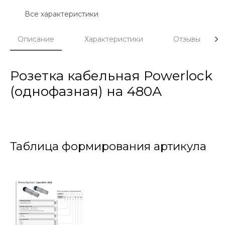
Все характеристики
Описание
Характеристики
Отзывы
Розетка кабельная Powerlock
(однофазная) на 480А
Таблица формирования артикула