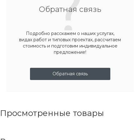
Обратная связь
Подробно расскажем о наших услугах,
видах работ и типовых проектах, рассчитаем
стоимость и подготовим индивидуальное
предложение!
Обратная связь
Просмотренные товары