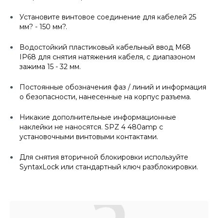
Установите винтовое соединение для кабелей 25
мм? - 150 мм?.
Водостойкий пластиковый кабельный ввод M68
IP68 для снятия натяжения кабеля, с диапазоном
зажима 15 - 32 мм.
Постоянные обозначения фаз / линий и информация
о безопасности, нанесенные на корпус разъема.
Никакие дополнительные информационные
наклейки не наносятся. SPZ 4 480amp с
установочными винтовыми контактами.
Для снятия вторичной блокировки используйте
SyntaxLock или стандартный ключ разблокировки.