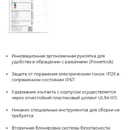
Инновационная эргономичная рукоятка для
удобства в обращении с разъёмами (Powerlock).
Защита от поражения электрическим током: IP2X в
сопряженном состоянии IP67.
Удержание контакта с корпусом осуществляется
через огнестойкий пластиковый шплинт UL94-VO.
Никаких специальных инструментов для сборки не
требуется.
Вторичная блокировка системы безопасности.