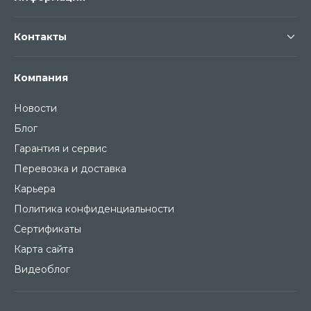
Контакты
Компания
Новости
Блог
Гарантия и сервис
Перевозка и доставка
Карьера
Политика конфиденциальности
Сертификаты
Карта сайта
Видеоблог