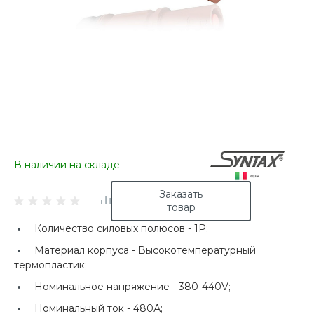
В наличии на складе
Заказать
товар
Количество силовых полюсов -
1P;
Материал корпуса -
Высокотемпературный
термопластик;
Номинальное напряжение -
380-440V;
Номинальный ток -
480А;