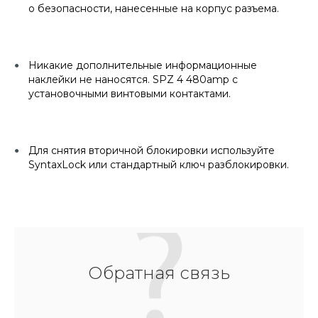
о безопасности, нанесенные на корпус разъема.
Никакие дополнительные информационные
наклейки не наносятся. SPZ 4 480amp с
установочными винтовыми контактами.
Для снятия вторичной блокировки используйте
SyntaxLock или стандартный ключ разблокировки.
Обратная связь