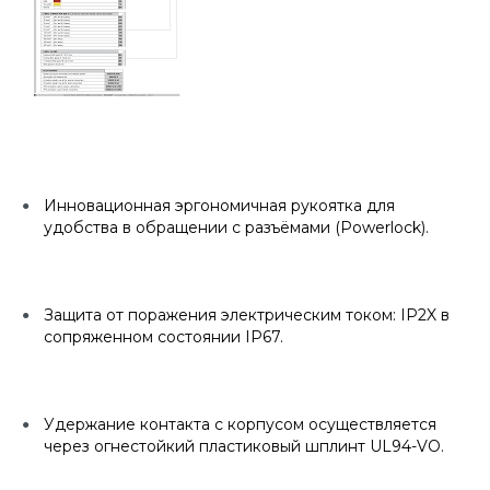
Инновационная эргономичная рукоятка для
удобства в обращении с разъёмами (Powerlock).
Защита от поражения электрическим током: IP2X в
сопряженном состоянии IP67.
Удержание контакта с корпусом осуществляется
через огнестойкий пластиковый шплинт UL94-VO.