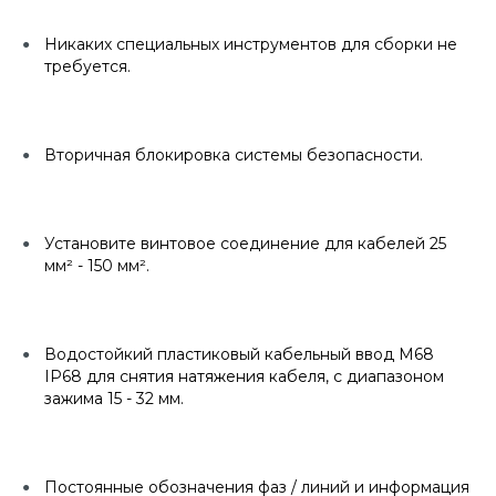
Никаких специальных инструментов для сборки не
требуется.
Вторичная блокировка системы безопасности.
Установите винтовое соединение для кабелей 25
мм² - 150 мм².
Водостойкий пластиковый кабельный ввод M68
IP68 для снятия натяжения кабеля, с диапазоном
зажима 15 - 32 мм.
Постоянные обозначения фаз / линий и информация