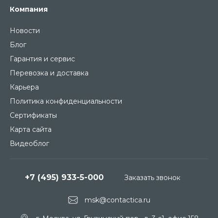
Компания
Новости
Блог
Гарантия и сервис
Перевозка и доставка
Карьера
Политика конфиденциальности
Сертификаты
Карта сайта
Видеоблог
+7 (495) 933-5-000
Заказать звонок
msk@contactica.ru