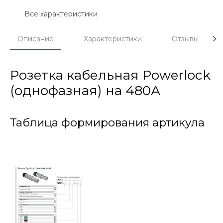
Все характеристики
Описание
Характеристики
Отзывы
Розетка кабельная Powerlock
(однофазная) на 480А
Таблица формирования артикула