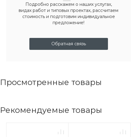
Подробно расскажем о наших услугах,
видах работ и типовых проектах, рассчитаем
стоимость и подготовим индивидуальное
предложение!
Обратная связь
Просмотренные товары
Рекомендуемые товары