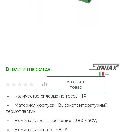
В наличии на складе
Заказать
товар
Количество силовых полюсов -
1P;
Материал корпуса -
Высокотемпературный
термопластик;
Номинальное напряжение -
380-440V;
Номинальный ток -
480А;