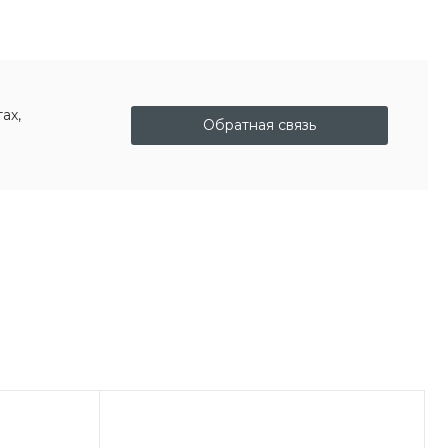
ах,
Обратная связь