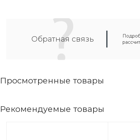
Подробн
Обратная связь
рассчи
Просмотренные товары
Рекомендуемые товары