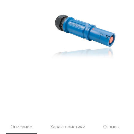
Описание
Характеристики
Отзывы