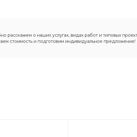
о расскажем о наших услугах, видах работ и типовых проект
таем стоимость и подготовим индивидуальное предложение!