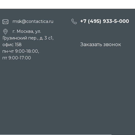
+7 (495) 933-5-000
msk@contactica.ru
г. Москва, ул.
Грузинский пер., д. 3 c1,
Заказать звонок
офис 158
пн-чт 9:00-18:00,
пт 9:00-17:00