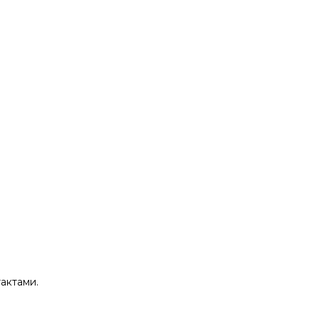
актами.