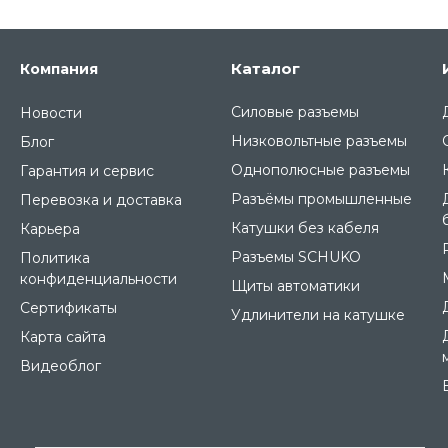
Каталог
Компания
Силовые разъемы
Новости
Низковольтные разъемы
Блог
Однополюсные разъемы
Гарантия и сервис
Разъёмы промышленные
Перевозка и доставка
Катушки без кабеля
Карьера
Разъемы SCHUKO
Политика
конфиденциальности
Щиты автоматики
Сертификаты
Удлинители на катушке
Карта сайта
Видеоблог