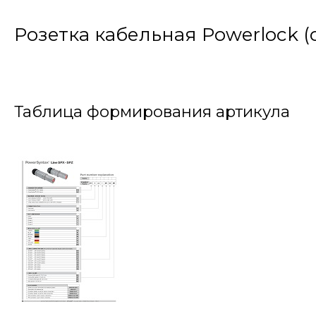
Розетка кабельная Powerlock 
Таблица формирования артикула