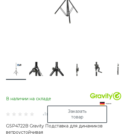
В наличии на складе
Заказать
товар
GSP4722B Gravity Подставка для динамиков
ветроустойчивая