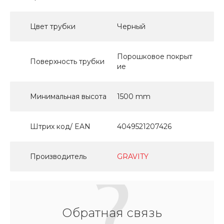
Цвет трубки
Черный
Порошковое покрыт
Поверхность трубки
ие
Минимальная высота
1500 mm
Штрих код/ EAN
4049521207426
Производитель
GRAVITY
Обратная связь