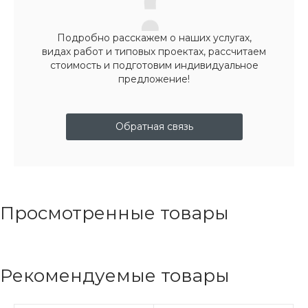
Подробно расскажем о наших услугах,
видах работ и типовых проектах, рассчитаем
стоимость и подготовим индивидуальное
предложение!
Обратная связь
Просмотренные товары
Рекомендуемые товары