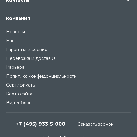
Контакты
Компания
Новости
Блог
Гарантия и сервис
Перевозка и доставка
Карьера
Политика конфиденциальности
Сертификаты
Карта сайта
Видеоблог
+7 (495) 933-5-000
Заказать звонок