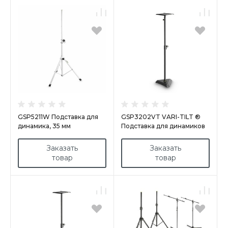
GSP5211W Подставка для
GSP3202VT VARI-TILT ®
динамика, 35 мм
Подставка для динамиков
студийного монитора
Заказать
Заказать
товар
товар