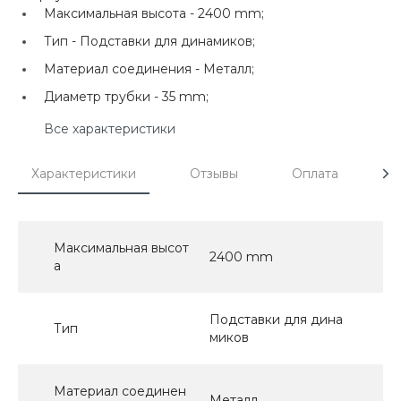
Максимальная высота -
2400 mm;
Тип -
Подставки для динамиков;
Материал соединения -
Металл;
Диаметр трубки -
35 mm;
Все характеристики
Характеристики
Отзывы
Оплата
Д
Максимальная высот
2400 mm
а
Подставки для дина
Тип
миков
Материал соединен
Металл