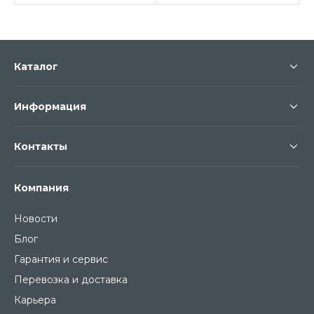
Каталог
Информация
Контакты
Компания
Новости
Блог
Гарантия и сервис
Перевозка и доставка
Карьера