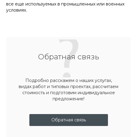
все еще используемых в промышленных или военных
условиях.
Обратная связь
Подробно расскажем о наших услугах,
видах работ и типовых проектах, рассчитаем
стоимость и подготовим индивидуальное
предложение!
Обратная связь