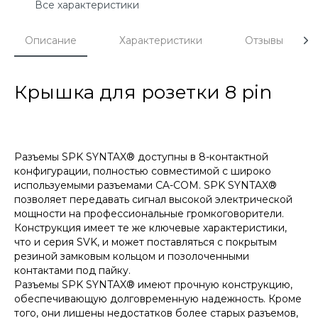
Все характеристики
Описание
Характеристики
Отзывы
Крышка для розетки 8 pin
Разъемы SPK SYNTAX® доступны в 8-контактной
конфигурации, полностью совместимой с широко
используемыми разъемами CA-COM. SPK SYNTAX®
позволяет передавать сигнал высокой электрической
мощности на профессиональные громкоговорители.
Конструкция имеет те же ключевые характеристики,
что и серия SVK, и может поставляться с покрытым
резиной замковым кольцом и позолоченными
контактами под пайку.
Разъемы SPK SYNTAX® имеют прочную конструкцию,
обеспечивающую долговременную надежность. Кроме
того, они лишены недостатков более старых разъемов,