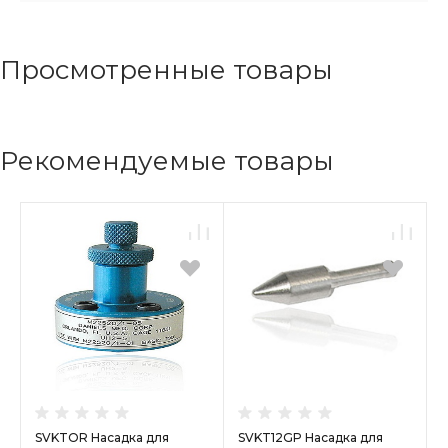
Просмотренные товары
Рекомендуемые товары
SVKTOR Насадка для
SVKT12GP Насадка для