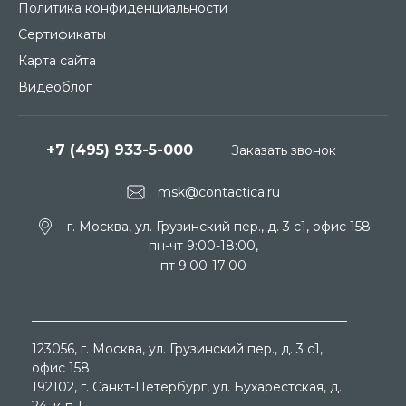
Политика конфиденциальности
Сертификаты
Карта сайта
Видеоблог
+7 (495) 933-5-000
Заказать звонок
msk@contactica.ru
г. Москва, ул. Грузинский пер., д. 3 c1, офис 158
пн-чт 9:00-18:00,
пт 9:00-17:00
123056
, г.
Москва
, ул.
Грузинский пер., д. 3 c1,
офис 158
192102
, г.
Санкт-Петербург
, ул.
Бухарестская, д.