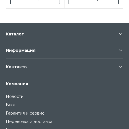
Каталог
Информация
Контакты
Компания
Новости
Блог
Гарантия и сервис
Перевозка и доставка