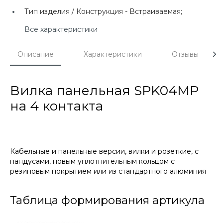
Тип изделия / Конструкция -
Встраиваемая;
Все характеристики
Описание
Характеристики
Отзывы
Вилка панельная SPK04MP
на 4 контакта
Кабельные и панельные версии, вилки и розеткие, с
пандусами, новым уплотнительным кольцом с
резиновым покрытием или из стандартного алюминия
Таблица формирования артикула