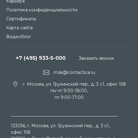
Карьера
Политика конфиденциальности
Сертификаты
Карта сайта
Видеоблог
+7 (495) 933-5-000
Заказать звонок
msk@contactica.ru
г. Москва, ул. Грузинский пер., д. 3 c1, офис 158
пн-чт 9:00-18:00,
пт 9:00-17:00
123056
, г.
Москва
, ул.
Грузинский пер., д. 3 c1,
офис 158