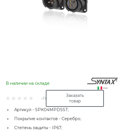
В наличии на складе
Заказать
товар
Артикул -
SPK04MPDSST;
Покрытие контактов -
Серебро;
Степень защиты -
IP67;