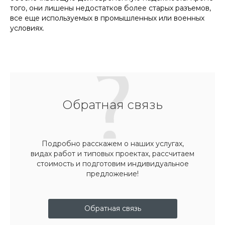
того, они лишены недостатков более старых разъемов,
все еще используемых в промышленных или военных
условиях.
Обратная связь
Подробно расскажем о наших услугах,
видах работ и типовых проектах, рассчитаем
стоимость и подготовим индивидуальное
предложение!
Обратная связь