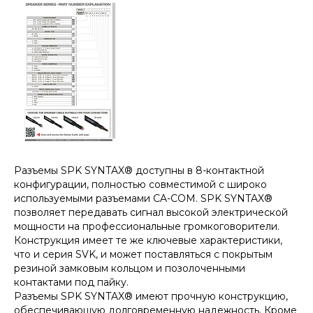
Разъемы SPK SYNTAX® доступны в 8-контактной
конфигурации, полностью совместимой с широко
используемыми разъемами CA-COM. SPK SYNTAX®
позволяет передавать сигнал высокой электрической
мощности на профессиональные громкоговорители.
Конструкция имеет те же ключевые характеристики,
что и серия SVK, и может поставляться с покрытым
резиной замковым кольцом и позолоченными
контактами под пайку.
Разъемы SPK SYNTAX® имеют прочную конструкцию,
обеспечивающую долговременную надежность. Кроме