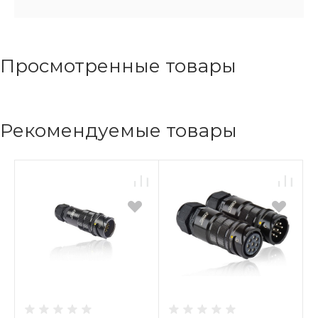
Просмотренные товары
Рекомендуемые товары