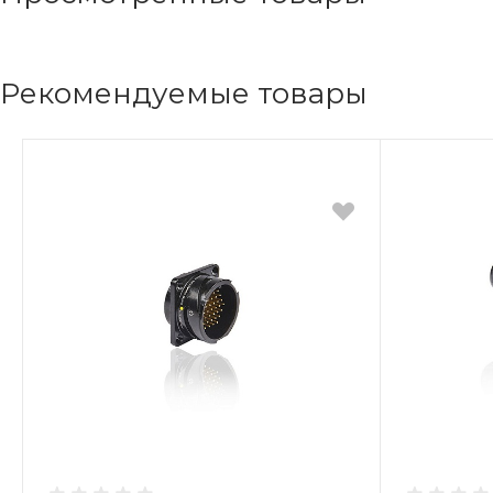
Рекомендуемые товары