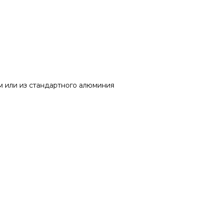
м или из стандартного алюминия