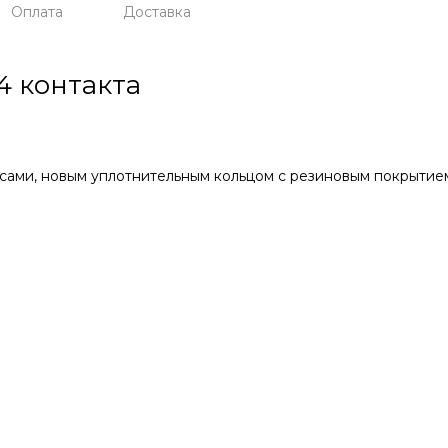
Оплата
Доставка
4 контакта
дусами, новым уплотнительным кольцом с резиновым покрытие