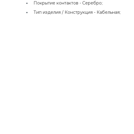
Покрытие контактов -
Серебро;
Тип изделия / Конструкция -
Кабельная;