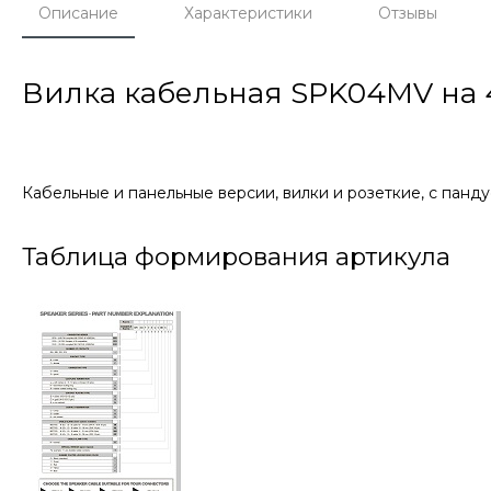
Описание
Характеристики
Отзывы
Вилка кабельная SPK04MV на 
Кабельные и панельные версии, вилки и розеткие, с пан
Таблица формирования артикула