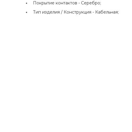
Покрытие контактов -
Серебро;
Тип изделия / Конструкция -
Кабельная;