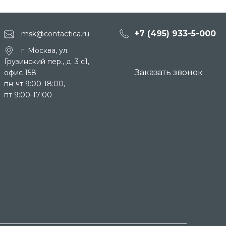
+7 (495) 933-5-000
msk@contactica.ru
г. Москва, ул.
Грузинский пер., д. 3 c1,
Заказать звонок
офис 158
пн-чт 9:00-18:00,
пт 9:00-17:00