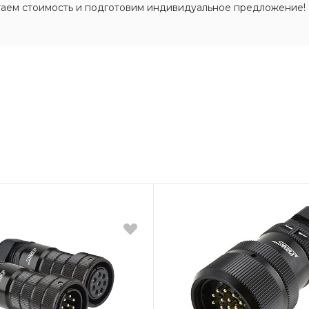
таем стоимость и подготовим индивидуальное предложение!