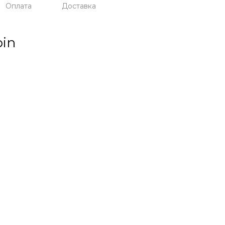
Оплата
Доставка
pin