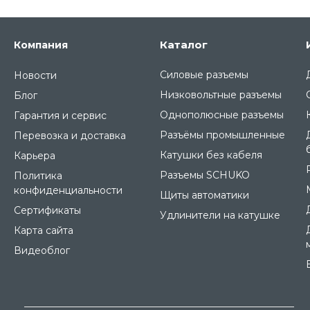
Каталог
Компания
Силовые разъемы
Новости
Низковольтные разъемы
Блог
Однополюсные разъемы
Гарантия и сервис
Разъёмы промышленные
Перевозка и доставка
Катушки без кабеля
Карьера
Разъемы SCHUKO
Политика
конфиденциальности
Щиты автоматики
Сертификаты
Удлинители на катушке
Карта сайта
Видеоблог