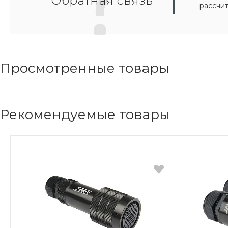
Обратная связь
рассчи
Просмотренные товары
Рекомендуемые товары