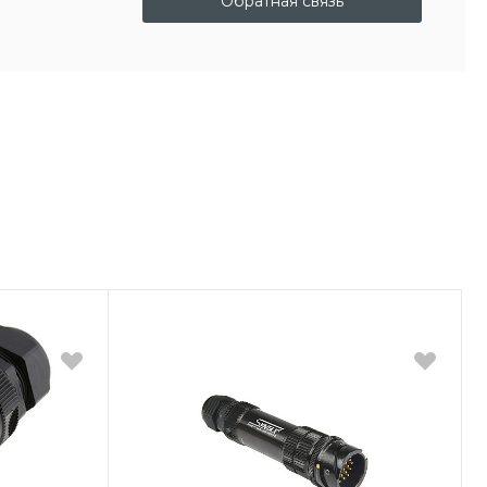
Обратная связь