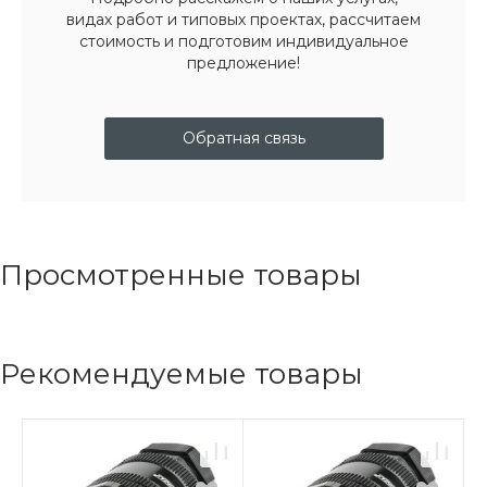
видах работ и типовых проектах, рассчитаем
стоимость и подготовим индивидуальное
предложение!
Обратная связь
Просмотренные товары
Рекомендуемые товары