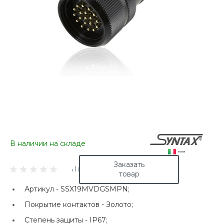
В наличии на складе
Заказать
товар
Артикул -
SSX19MVDGSMPN;
Покрытие контактов -
Золото;
Степень защиты -
IP67;