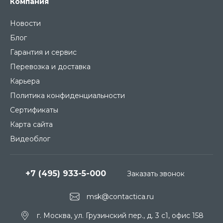
Компания
Новости
Блог
Гарантия и сервис
Перевозка и доставка
Карьера
Политика конфиденциальности
Сертификаты
Карта сайта
Видеоблог
+7 (495) 933-5-000
Заказать звонок
msk@contactica.ru
г. Москва, ул. Грузинский пер., д. 3 c1, офис 158