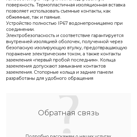
поверхность. Термопластичная изоляционная вставка
позволяет использовать съемные контакты, как
обжимные, так и паяные.
Устройство полностью IP67 водонепроницаемо при
соединении.
Электробезопасность и соответствие гарантируется
внутренней изоляцией оболочек, полученной через
безопасную изолирующую втулку, предотвращающую
поражение электрическим током, а также контакты
заземления «первый пробой последним». Кольца
заземления допускают замыкание контактов
заземления. Стопорные кольца и задние панели
разработаны для удобного обращения
Обратная связь
Подробно расскажем о наших услугах,