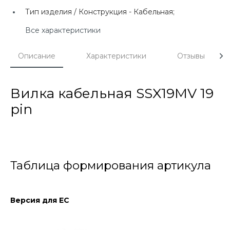
Тип изделия / Конструкция -
Кабельная;
Все характеристики
Описание
Характеристики
Отзывы
Вилка кабельная SSX19MV 19
pin
Таблица формирования артикула
Версия для ЕС