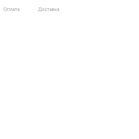
Оплата
Доставка