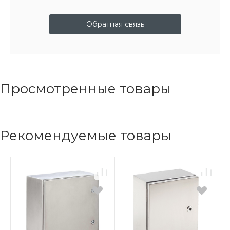
Обратная связь
Просмотренные товары
Рекомендуемые товары