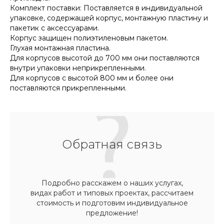
Комплект поставки: Поставляется в индивидуальной
упаковке, содержащей корпус, монтажную пластину и
пакетик с аксессуарами.
Корпус защищен полиэтиленовым пакетом.
Глухая монтажная пластина.
Для корпусов высотой до 700 мм они поставляются
внутри упаковки неприкрепленными.
Для корпусов с высотой 800 мм и более они
поставляются прикрепленными.
Обратная связь
Подробно расскажем о наших услугах,
видах работ и типовых проектах, рассчитаем
стоимость и подготовим индивидуальное
предложение!