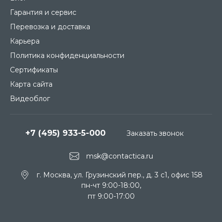
Гарантия и сервис
Перевозка и доставка
Карьера
Политика конфиденциальности
Сертификаты
Карта сайта
Видеоблог
+7 (495) 933-5-000
Заказать звонок
msk@contactica.ru
г. Москва, ул. Грузинский пер., д. 3 c1, офис 158
пн-чт 9:00-18:00,
пт 9:00-17:00