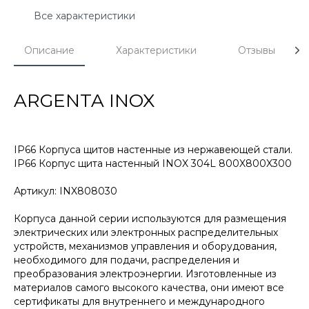
Все характеристики
Описание
Характеристики
Отзывы
ARGENTA INOX
IP66 Корпуса щитов настенные из нержавеющей стали.
IP66 Корпус щита настенный INOX 304L 800X800X300
Артикул: INX808030
Корпуса данной серии используются для размещения
электрических или электронных распределительных
устройств, механизмов управления и оборудования,
необходимого для подачи, распределения и
преобразования электроэнергии. Изготовленные из
материалов самого высокого качества, они имеют все
сертификаты для внутреннего и международного