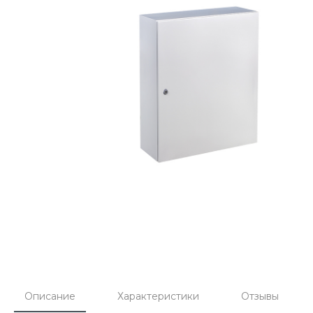
Описание
Характеристики
Отзывы