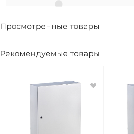
Просмотренные товары
Рекомендуемые товары