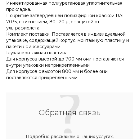
Инжектированная полиуретановая уплотнительная
прокладка.
Покрытие затвердевшей полиэфирной краской RAL
7035, с тиснением, 80-120 µ, с защитой от
ультрафиолета.
Комплект поставки: Поставляется в индивидуальной
упаковке, содержащей корпус, монтажную пластину и
пакетик с аксессуарами.
Глухая монтажная пластина.
Для корпусов высотой до 700 мм они поставляются
внутри упаковки неприкрепленными.
Для корпусов с высотой 800 мм и более они
поставляются прикрепленными.
Обратная связь
Подробно расскажем о наших услугах,