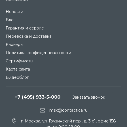
Новости
Блог
Гарантия и сервис
Перевозка и доставка
Карьера
Политика конфиденциальности
Сертификаты
Карта сайта
Видеоблог
+7 (495) 933-5-000
Заказать звонок
msk@contactica.ru
г. Москва, ул. Грузинский пер., д. 3 c1, офис 158