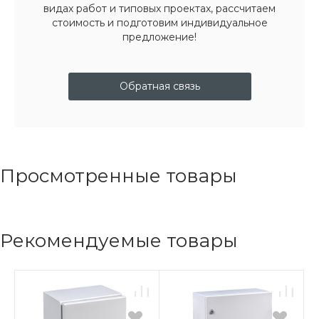
видах работ и типовых проектах, рассчитаем
стоимость и подготовим индивидуальное
предложение!
Обратная связь
Просмотренные товары
Рекомендуемые товары