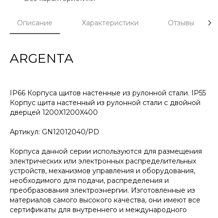
Описание
Характеристики
Отзывы
ARGENTA
IP66 Корпуса щитов настенные из рулонной стали. IP55
Корпус щита настенный из рулонной стали с двойной
дверцей 1200X1200X400
Артикул: GN12012040/PD
Корпуса данной серии используются для размещения
электрических или электронных распределительных
устройств, механизмов управления и оборудования,
необходимого для подачи, распределения и
преобразования электроэнергии. Изготовленные из
материалов самого высокого качества, они имеют все
сертификаты для внутреннего и международного