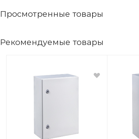
Просмотренные товары
Рекомендуемые товары