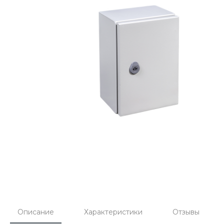
Описание
Характеристики
Отзывы