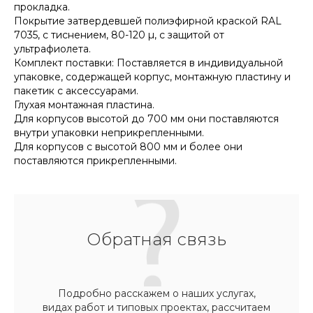
прокладка.
Покрытие затвердевшей полиэфирной краской RAL
7035, с тиснением, 80-120 µ, с защитой от
ультрафиолета.
Комплект поставки: Поставляется в индивидуальной
упаковке, содержащей корпус, монтажную пластину и
пакетик с аксессуарами.
Глухая монтажная пластина.
Для корпусов высотой до 700 мм они поставляются
внутри упаковки неприкрепленными.
Для корпусов с высотой 800 мм и более они
поставляются прикрепленными.
Обратная связь
Подробно расскажем о наших услугах,
видах работ и типовых проектах, рассчитаем