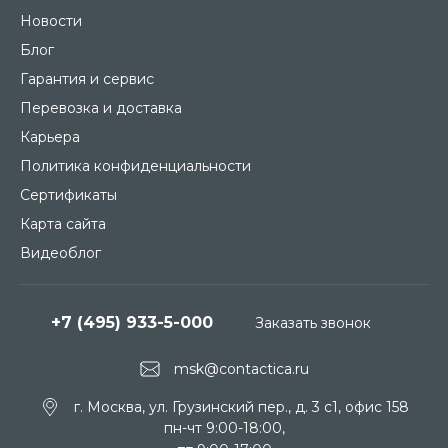
Новости
Блог
Гарантия и сервис
Перевозка и доставка
Карьера
Политика конфиденциальности
Сертификаты
Карта сайта
Видеоблог
+7 (495) 933-5-000
Заказать звонок
msk@contactica.ru
г. Москва, ул. Грузинский пер., д. 3 c1, офис 158
пн-чт 9:00-18:00,