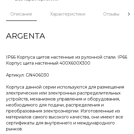
Описание
Характеристики
Отзывы
ARGENTA
IP66 Корпуса щитов настенные из рулонной стали. IP66
Корпус щита настенный 400X600X300
Артикул: GN406030
Корпуса данной серии используются для размещения
электрических или электронных распределительных
устройств, механизмов управления и оборудования,
необходимого для подачи, распределения и
преобразования электроэнергии. Изготовленные из
материалов самого высокого качества, они имеют все
сертификаты для внутреннего и международного
рынков.