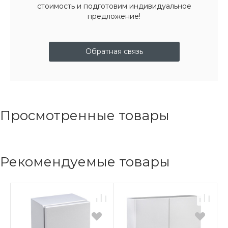
стоимость и подготовим индивидуальное
предложение!
Обратная связь
Просмотренные товары
Рекомендуемые товары