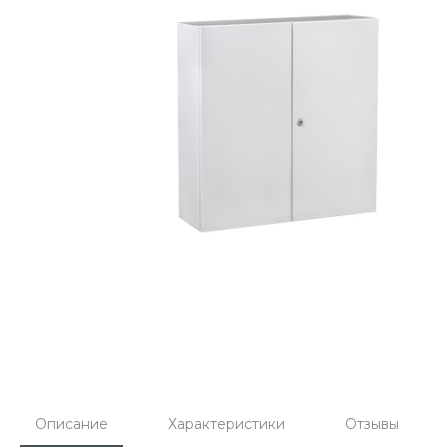
Описание
Характеристики
Отзывы