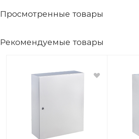
Просмотренные товары
Рекомендуемые товары