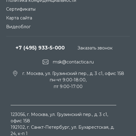
Политика конфиденциальности
Сертификаты
Карта сайта
Видеоблог
+7 (495) 933-5-000
Заказать звонок
msk@contactica.ru
г. Москва, ул. Грузинский пер., д. 3 c1, офис 158
пн-чт 9:00-18:00,
пт 9:00-17:00
123056
, г.
Москва
, ул.
Грузинский пер., д. 3 c1,
офис 158
192102
, г.
Санкт-Петербург
, ул.
Бухарестская, д.
24, к-п 1