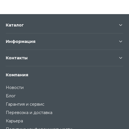
Каталог
Информация
Контакты
Компания
Новости
Блог
Гарантия и сервис
Перевозка и доставка
Карьера