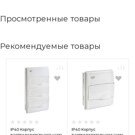
Просмотренные товары
Рекомендуемые товары
IP40 Корпус
IP40 Корпус
распределительного щита
распределительного щита