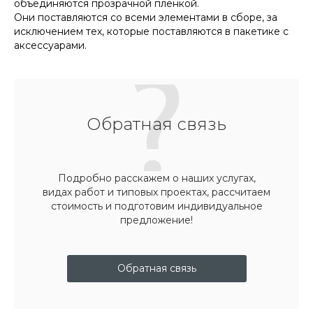
объединяются прозрачной пленкой.
Они поставляются со всеми элементами в сборе, за
исключением тех, которые поставляются в пакетике с
аксессуарами.
Обратная связь
Подробно расскажем о наших услугах,
видах работ и типовых проектах, рассчитаем
стоимость и подготовим индивидуальное
предложение!
Обратная связь