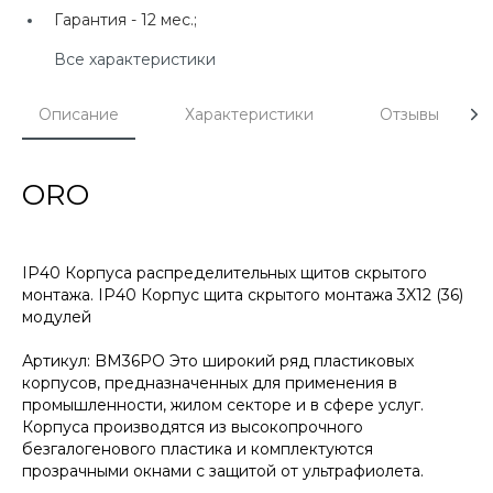
Гарантия -
12 мес.;
Все характеристики
Описание
Характеристики
Отзывы
ORO
IP40 Корпуса распределительных щитов скрытого
монтажа. IP40 Корпус щита скрытого монтажа 3X12 (36)
модулей
Артикул: BM36PO Это широкий ряд пластиковых
корпусов, предназначенных для применения в
промышленности, жилом секторе и в сфере услуг.
Корпуса производятся из высокопрочного
безгалогенового пластика и комплектуются
прозрачными окнами с защитой от ультрафиолета.