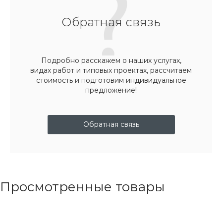
Обратная связь
Подробно расскажем о наших услугах,
видах работ и типовых проектах, рассчитаем
стоимость и подготовим индивидуальное
предложение!
Обратная связь
Просмотренные товары