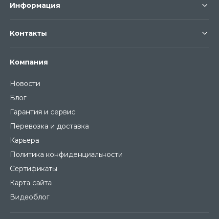
Информация
Контакты
Компания
Новости
Блог
Гарантия и сервис
Перевозка и доставка
Карьера
Политика конфиденциальности
Сертификаты
Карта сайта
Видеоблог