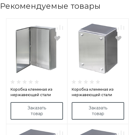
Рекомендуемые товары
Коробка клеммная из
Коробка клеммная из
нержавеющей стали
нержавеющей стали
арт.ELAB2015135/INX
арт.ELA202090/INX
Заказать
Заказать
товар
товар