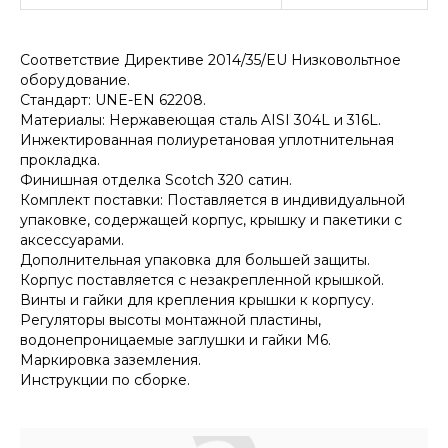
Соответствие Директиве 2014/35/EU Низковольтное
оборудование.
Стандарт: UNE-EN 62208.
Материалы: Нержавеющая сталь AISI 304L и 316L.
Инжектированная полиуретановая уплотнительная
прокладка.
Финишная отделка Scotch 320 сатин.
Комплект поставки: Поставляется в индивидуальной
упаковке, содержащей корпус, крышку и пакетики с
аксессуарами.
Дополнительная упаковка для большей защиты.
Корпус поставляется с незакрепленной крышкой.
Винты и гайки для крепления крышки к корпусу.
Регуляторы высоты монтажной пластины,
водонепроницаемые заглушки и гайки M6.
Маркировка заземления.
Инструкции по сборке.