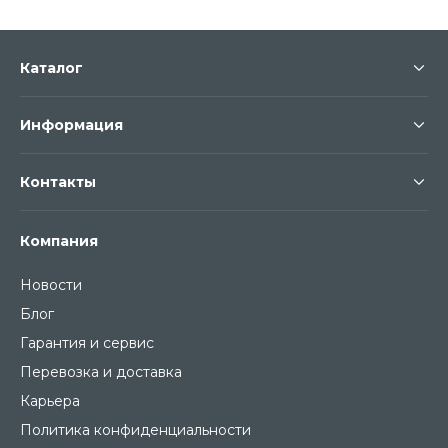
Каталог
Информация
Контакты
Компания
Новости
Блог
Гарантия и сервис
Перевозка и доставка
Карьера
Политика конфиденциальности