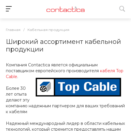
Главная
/
Кабельная продукция
Широкий ассортимент кабельной
продукции
Компания Contactica явлется официальным
поставщиком европейского производителя
кабеля Top
Cable
.
Более 30
лет опыта
делают эту
компанию надежным партнером для ваших требований
к кабелям
Надежный международный лидер в области кабельных
технологий, который стремится предоставлять нашим