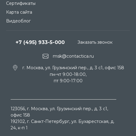
Сертификаты
Карта сайта
Видеоблог
+7 (495) 933-5-000
Заказать звонок
msk@contactica.ru
г. Москва, ул. Грузинский пер., д. 3 c1, офис 158
пн-чт 9:00-18:00,
пт 9:00-17:00
123056
, г.
Москва
, ул.
Грузинский пер., д. 3 c1,
офис 158
192102
, г.
Санкт-Петербург
, ул.
Бухарестская, д.
24, к-п 1