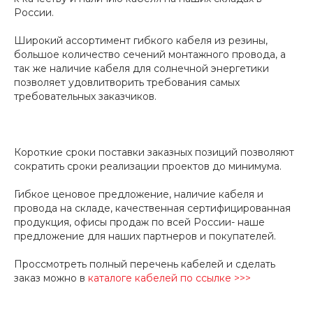
России.
Широкий ассортимент гибкого кабеля из резины,
большое количество сечений монтажного провода, а
так же наличие кабеля для солнечной энергетики
позволяет удовлитворить требования самых
требовательных заказчиков.
Короткие сроки поставки заказных позиций позволяют
сократить сроки реализации проектов до минимума.
Гибкое ценовое предложение, наличие кабеля и
провода на складе, качественная сертифицированная
продукция, офисы продаж по всей России- наше
предложение для наших партнеров и покупателей.
Проссмотреть полный перечень кабелей и сделать
заказ можно в
каталоге кабелей по ссылке >>>