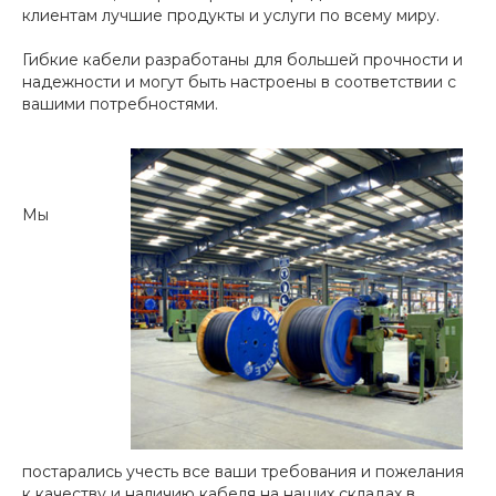
клиентам лучшие продукты и услуги по всему миру.
Гибкие кабели разработаны для большей прочности и
надежности и могут быть настроены в соответствии с
вашими потребностями.
Мы
постарались учесть все ваши требования и пожелания
к качеству и наличию кабеля на наших складах в