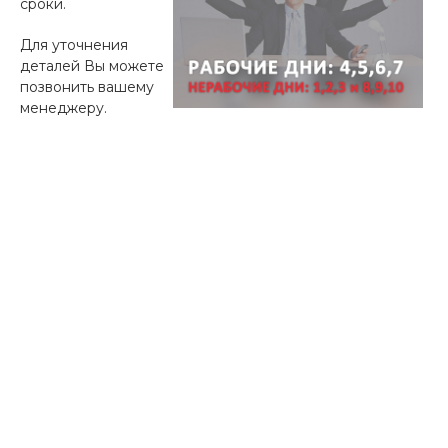
сроки.
Для уточнения
деталей Вы можете
позвонить вашему
менеджеру.