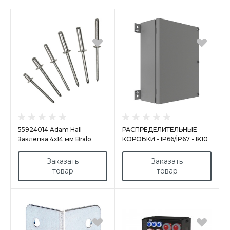
55924014 Adam Hall
РАСПРЕДЕЛИТЕЛЬНЫЕ
Заклепка 4х14 мм Bralo
КОРОБКИ - IP66/IP67 - IK10
- НЕРЖАВЕЮЩАЯ СТАЛЬ
Заказать
Заказать
товар
товар