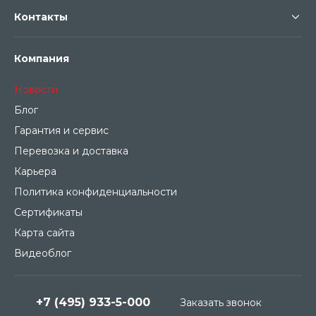
Контакты
Компания
Новости
Блог
Гарантия и сервис
Перевозка и доставка
Карьера
Политика конфиденциальности
Сертификаты
Карта сайта
Видеоблог
+7 (495) 933-5-000
Заказать звонок