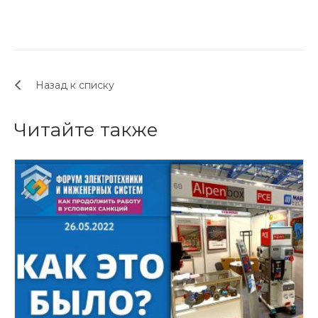
Назад к списку
Читайте также