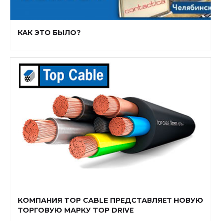
КАК ЭТО БЫЛО?
КОМПАНИЯ TOP CABLE ПРЕДСТАВЛЯЕТ НОВУЮ
ТОРГОВУЮ МАРКУ TOP DRIVE