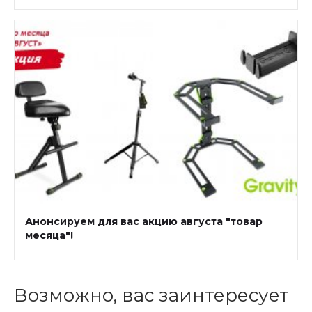
Анонсируем для вас акцию августа "товар
месяца"!
Возможно, вас заинтересует