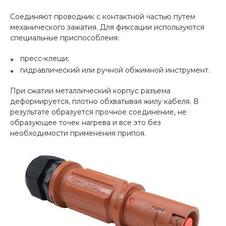
Соединяют проводник с контактной частью путем
механического зажатия. Для фиксации используются
специальные приспособлеия:
пресс-клещи;
гидравлический или ручной обжимной инструмент.
При сжатии металлический корпус разъема
деформируется, плотно обхватывая жилу кабеля. В
результате образуется прочное соединение, не
образующее точек нагрева и все это без
необходимости применения припоя.