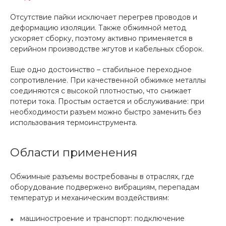
Отсутствие пайки исключает перегрев проводов и
деформацию изоляции. Также обжимной метод
ускоряет сборку, поэтому активно применяется в
серийном производстве жгутов и кабельных сборок.
Еще одно достоинство – стабильное переходное
сопротивление. При качественной обжимке металлы
соединяются с высокой плотностью, что снижает
потери тока. Простым остается и обслуживание: при
необходимости разъем можно быстро заменить без
использования термоинструмента.
Области применения
Обжимные разъемы востребованы в отраслях, где
оборудование подвержено вибрациям, перепадам
температур и механическим воздействиям:
машиностроение и транспорт: подключение