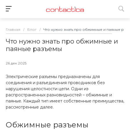
Главная
/
Блог
/
Что нужно знать про обжимные и паяные раз
Что нужно знать про обжимные и
паяные разъемы
26 дек 2025
Электрические разъемы предназначены для
соединения и разъединения проводников без
нарушения целостности цепи. Одни из
распространенных разновидностей – обжимные и
паяные. Каждый тип имеет собственные преимущества,
рассмотренные далее.
Обжимные разъемы