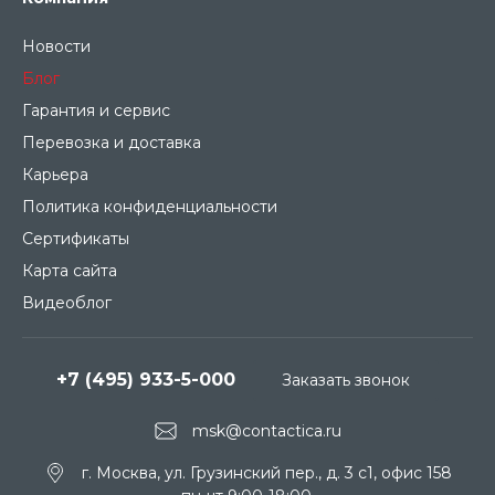
Новости
Блог
Гарантия и сервис
Перевозка и доставка
Карьера
Политика конфиденциальности
Сертификаты
Карта сайта
Видеоблог
+7 (495) 933-5-000
Заказать звонок
msk@contactica.ru
г. Москва, ул. Грузинский пер., д. 3 c1, офис 158