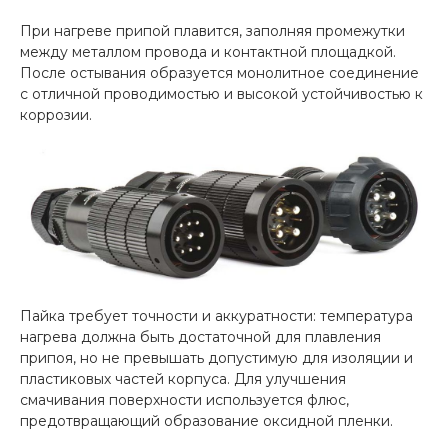
При нагреве припой плавится, заполняя промежутки
между металлом провода и контактной площадкой.
После остывания образуется монолитное соединение
с отличной проводимостью и высокой устойчивостью к
коррозии.
Пайка требует точности и аккуратности: температура
нагрева должна быть достаточной для плавления
припоя, но не превышать допустимую для изоляции и
пластиковых частей корпуса. Для улучшения
смачивания поверхности используется флюс,
предотвращающий образование оксидной пленки.