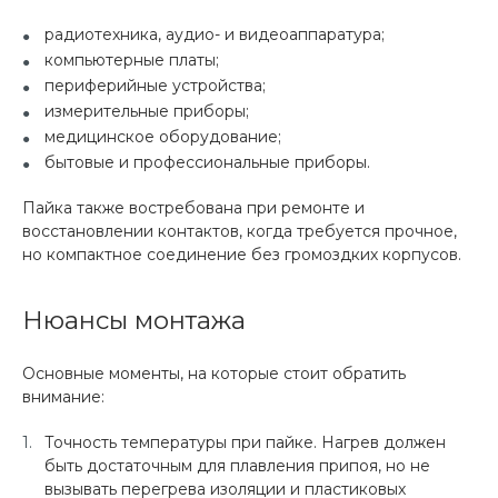
радиотехника, аудио- и видеоаппаратура;
компьютерные платы;
периферийные устройства;
измерительные приборы;
медицинское оборудование;
бытовые и профессиональные приборы.
Пайка также востребована при ремонте и
восстановлении контактов, когда требуется прочное,
но компактное соединение без громоздких корпусов.
Нюансы монтажа
Основные моменты, на которые стоит обратить
внимание:
Точность температуры при пайке. Нагрев должен
быть достаточным для плавления припоя, но не
вызывать перегрева изоляции и пластиковых