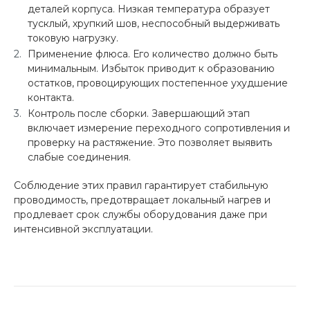
деталей корпуса. Низкая температура образует
тусклый, хрупкий шов, неспособный выдерживать
токовую нагрузку.
Применение флюса. Его количество должно быть
минимальным. Избыток приводит к образованию
остатков, провоцирующих постепенное ухудшение
контакта.
Контроль после сборки. Завершающий этап
включает измерение переходного сопротивления и
проверку на растяжение. Это позволяет выявить
слабые соединения.
Соблюдение этих правил гарантирует стабильную
проводимость, предотвращает локальный нагрев и
продлевает срок службы оборудования даже при
интенсивной эксплуатации.