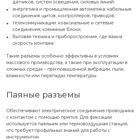
датчиков, систем освещения, силовых линий;
энергетика и промышленная автоматика: кабельные
соединения щитов, контроллеров, приводов;
телекоммуникации: коаксиальные и сетевые
соединения, клеммные блоки;
бытовая техника и приборостроение, где важна
скорость монтажа.
Такие разъемы особенно эффективны в условиях
массового производства, а также при эксплуатации в
сложных средах – при повышенной вибрации, пыли,
влажности или перепадах температуры.
Паяные разъемы
Обеспечивают электрическое соединение проводника
с контактом с помощью припоя. Для фиксации
используется паяльник или термовоздушная станция,
что требует профильных знаний для работы с
инструментом.