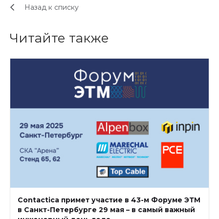
Назад к списку
Читайте также
Contactica примет участие в 43-м Форуме ЭТМ
в Санкт-Петербурге 29 мая – в самый важный