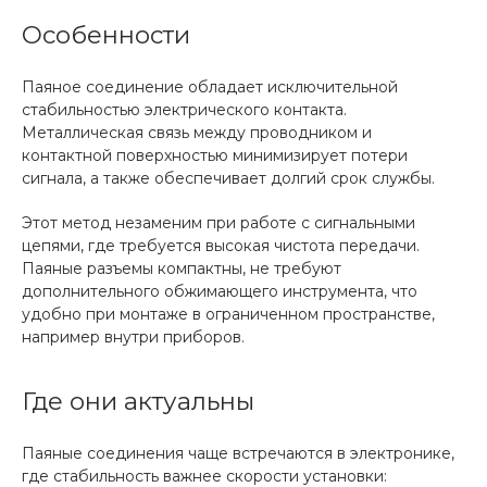
Особенности
Паяное соединение обладает исключительной
стабильностью электрического контакта.
Металлическая связь между проводником и
контактной поверхностью минимизирует потери
сигнала, а также обеспечивает долгий срок службы.
Этот метод незаменим при работе с сигнальными
цепями, где требуется высокая чистота передачи.
Паяные разъемы компактны, не требуют
дополнительного обжимающего инструмента, что
удобно при монтаже в ограниченном пространстве,
например внутри приборов.
Где они актуальны
Паяные соединения чаще встречаются в электронике,
где стабильность важнее скорости установки: