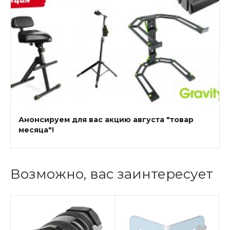
Анонсируем для вас акцию августа "товар
месяца"!
Возможно, вас заинтересует