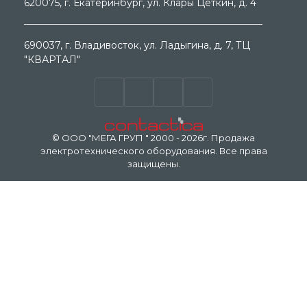
620075
, г.
Екатеринбург
, ул.
Клары Цеткин, д. 4
690037
, г.
Владивосток
, ул.
Ладыгина, д. 7, ТЦ
"КВАРТАЛ"
© ООО "МЕГА ГРУП " 2000 - 2026г. Продажа
электротехнического оборудования. Все права
защищены.