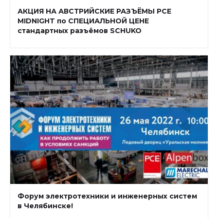
АКЦИЯ НА АВСТРИЙСКИЕ РАЗЪЁМЫ РСЕ
MIDNIGHT по СПЕЦИАЛЬНОЙ ЦЕНЕ
стандартных разъёмов SCHUKO
Форум электротехники и инженерных систем
в Челябинске!