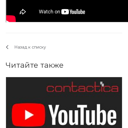
Назад к списку
Читайте также