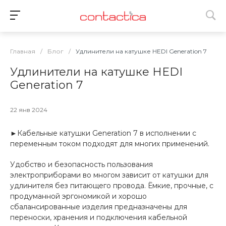
Главная
/
Блог
/
Удлинители на катушке HEDI Generation 7
Удлинители на катушке HEDI
Generation 7
22 янв 2024
►Кабельные катушки Generation 7 в исполнении с
переменным током подходят для многих применений.
Удобство и безопасность пользования
электроприборами во многом зависит от катушки для
удлинителя без питающего провода. Ёмкие, прочные, с
продуманной эргономикой и хорошо
сбалансированные изделия предназначены для
переноски, хранения и подключения кабельной