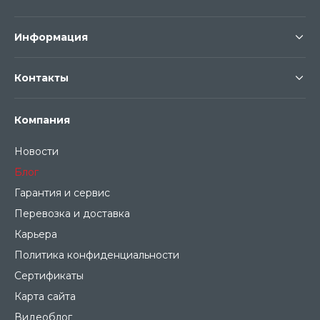
Информация
Контакты
Компания
Новости
Блог
Гарантия и сервис
Перевозка и доставка
Карьера
Политика конфиденциальности
Сертификаты
Карта сайта
Видеоблог