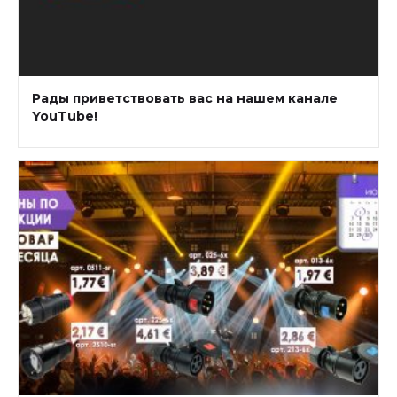
Рады приветствовать вас на нашем канале
YouTube!