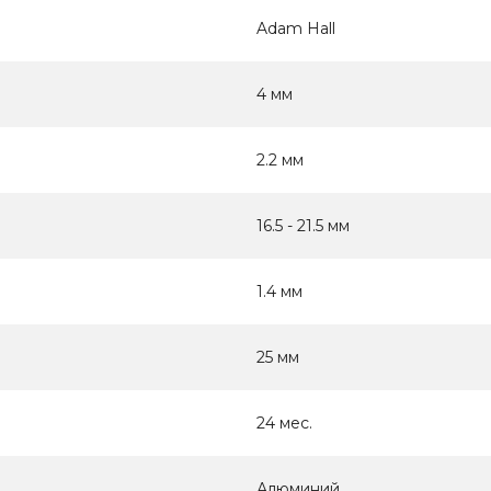
Adam Hall
4 мм
2.2 мм
16.5 - 21.5 мм
1.4 мм
25 мм
24 мес.
Алюминий