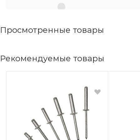
Просмотренные товары
Рекомендуемые товары