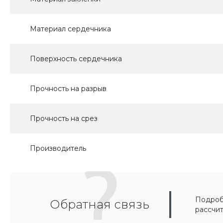
Материал сердечника
Поверхность сердечника
Прочность на разрыв
Прочность на срез
Производитель
Подробн
Обратная связь
рассчи