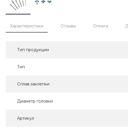
Характеристики
Отзывы
Оплата
Д
Тип продукции
Тип
Сплав заклепки
Диаметр головки
Артикул