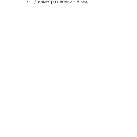
Диаметр головки -
8 мм;