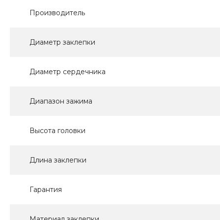
Производитель
Диаметр заклепки
Диаметр сердечника
Диапазон зажима
Высота головки
Длина заклепки
Гарантия
Материал заклепки