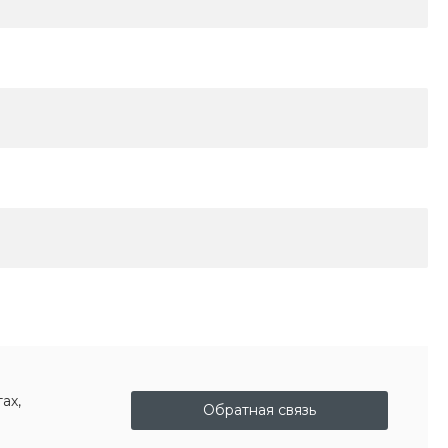
ах,
Обратная связь