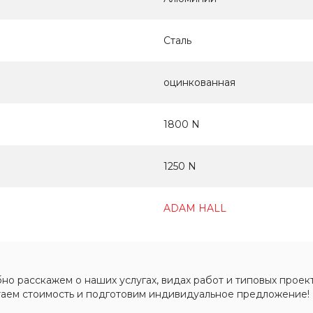
Сталь
оцинкованная
1800 N
1250 N
ADAM HALL
о расскажем о наших услугах, видах работ и типовых проект
таем стоимость и подготовим индивидуальное предложение!