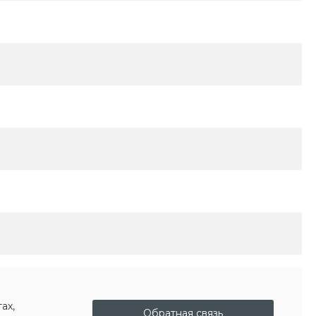
ах,
Обратная связь