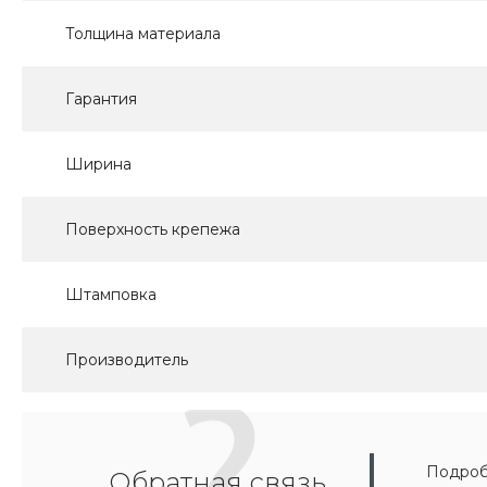
Толщина материала
Гарантия
Ширина
Поверхность крепежа
Штамповка
Производитель
Подробн
Обратная связь