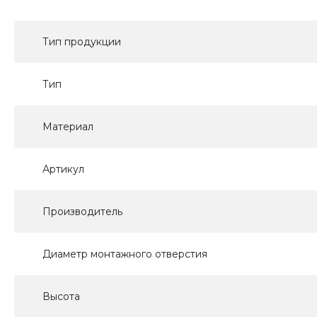
Тип продукции
Тип
Материал
Артикул
Производитель
Диаметр монтажного отверстия
Высота