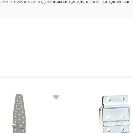
таем стоимость и подготовим индивидуальное предложение!