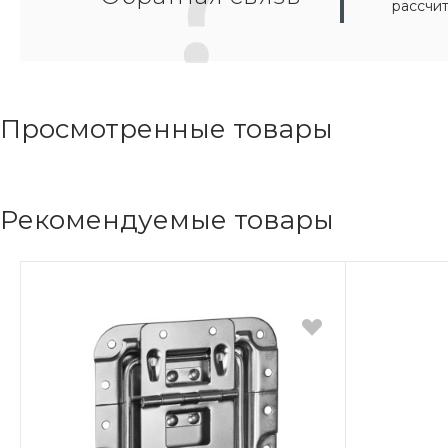
рассчи
Просмотренные товары
Рекомендуемые товары