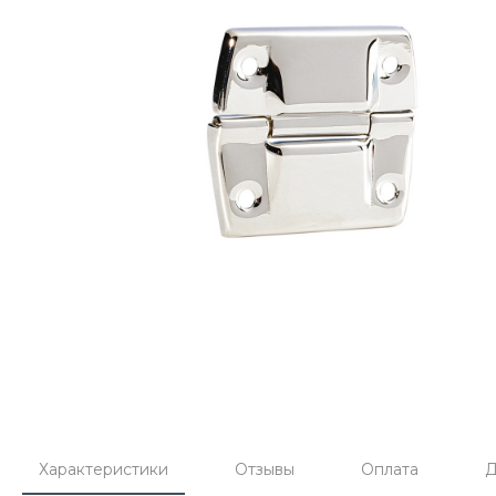
Характеристики
Отзывы
Оплата
Д