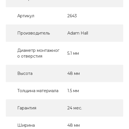
Артикул
2643
Производитель
Adam Hall
Диаметр монтажног
5.1 мм
о отверстия
Высота
48 мм
Толщина материала
1.5 мм
Гарантия
24 мес.
Ширина
48 мм