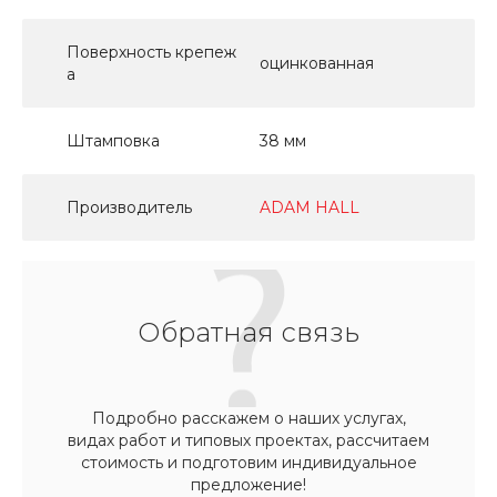
Поверхность крепеж
оцинкованная
а
Штамповка
38 мм
Производитель
ADAM HALL
Обратная связь
Подробно расскажем о наших услугах,
видах работ и типовых проектах, рассчитаем
стоимость и подготовим индивидуальное
предложение!