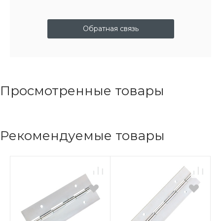
Обратная связь
Просмотренные товары
Рекомендуемые товары