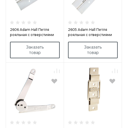
2606 Adam Hall Петля
2605 Adam Hall Петля
рояльная с отверстиями
рояльная с отверстиями
183 x 51 мм
Заказать
Заказать
товар
товар