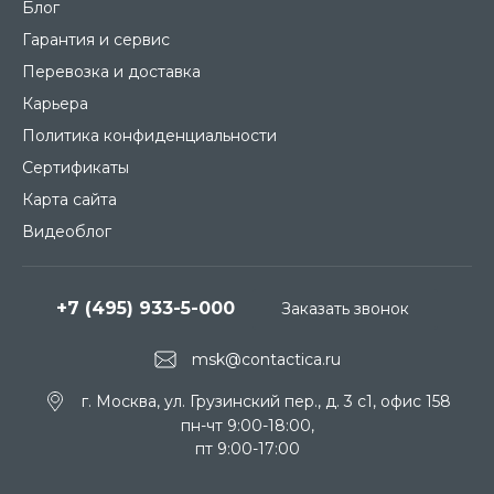
Блог
Гарантия и сервис
Перевозка и доставка
Карьера
Политика конфиденциальности
Сертификаты
Карта сайта
Видеоблог
+7 (495) 933-5-000
Заказать звонок
msk@contactica.ru
г. Москва, ул. Грузинский пер., д. 3 c1, офис 158
пн-чт 9:00-18:00,
пт 9:00-17:00