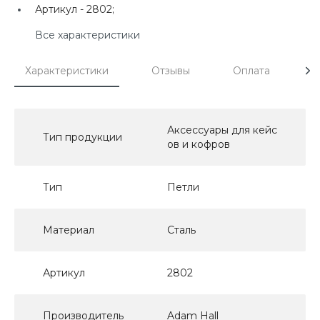
Артикул -
2802;
Все характеристики
Характеристики
Отзывы
Оплата
Д
Аксессуары для кейс
Тип продукции
ов и кофров
Тип
Петли
Материал
Сталь
Артикул
2802
Производитель
Adam Hall