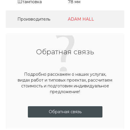
Штамповка
78 мм
Производитель
ADAM HALL
Обратная связь
Подробно расскажем о наших услугах,
видах работ и типовых проектах, рассчитаем
стоимость и подготовим индивидуальное
предложение!
Обратная связь