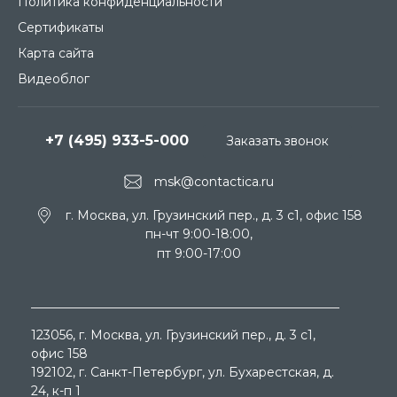
Политика конфиденциальности
Сертификаты
Карта сайта
Видеоблог
+7 (495) 933-5-000
Заказать звонок
msk@contactica.ru
г. Москва, ул. Грузинский пер., д. 3 c1, офис 158
пн-чт 9:00-18:00,
пт 9:00-17:00
123056
, г.
Москва
, ул.
Грузинский пер., д. 3 c1,
офис 158
192102
, г.
Санкт-Петербург
, ул.
Бухарестская, д.
24, к-п 1