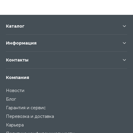
Каталог
Информация
Контакты
Компания
Новости
Блог
Гарантия и сервис
Перевозка и доставка
Карьера