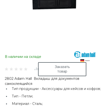
В наличии на складе
Заказать
товар
2802 Adam Hall Вкладыш для документов
самоклеящийся
Тип продукции -
Аксессуары для кейсов и кофров;
Тип -
Петли;
Материал -
Сталь;