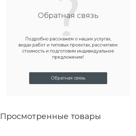
Обратная связь
Подробно расскажем о наших услугах,
видах работ и типовых проектах, рассчитаем
стоимость и подготовим индивидуальное
предложение!
Обратная связь
Просмотренные товары