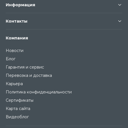
Информация
Контакты
Компания
Новости
Блог
Гарантия и сервис
Перевозка и доставка
Карьера
Политика конфиденциальности
Сертификаты
Карта сайта
Видеоблог