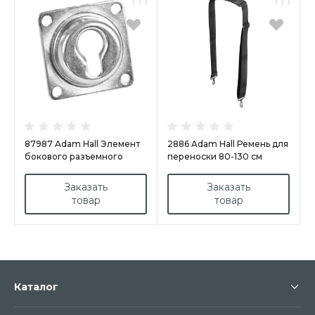
87987 Adam Hall Элемент
2886 Adam Hall Ремень для
бокового разъемного
переноски 80-130 см
крепления №3
Заказать
Заказать
товар
товар
Каталог