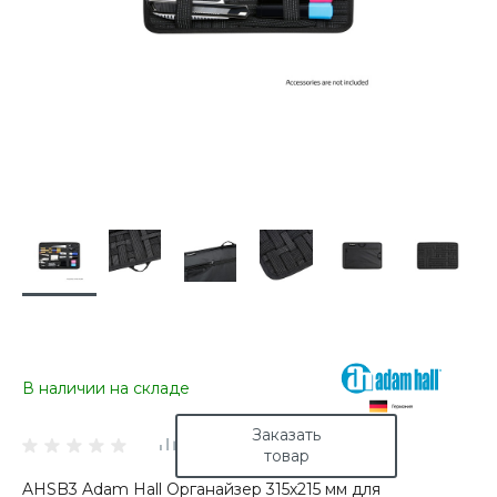
В наличии на складе
Заказать
товар
AHSB3 Adam Hall Органайзер 315х215 мм для