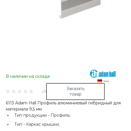
В наличии на складе
Заказать
товар
6113 Adam Hall Профиль алюминиевый гибридный для
материала 9,5 мм
Тип продукции -
Профиль;
Тип -
Каркас крышки;