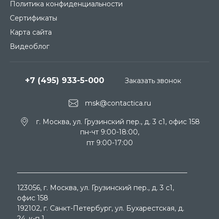
Политика конфиденциальности
Сертификаты
Карта сайта
Видеоблог
+7 (495) 933-5-000
Заказать звонок
msk@contactica.ru
г. Москва, ул. Грузинский пер., д. 3 c1, офис 158
пн-чт 9:00-18:00,
пт 9:00-17:00
123056
, г.
Москва
, ул.
Грузинский пер., д. 3 c1,
офис 158
192102
, г.
Санкт-Петербург
, ул.
Бухарестская, д.
24, к-п 1