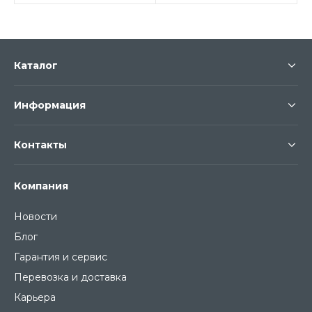
Каталог
Информация
Контакты
Компания
Новости
Блог
Гарантия и сервис
Перевозка и доставка
Карьера