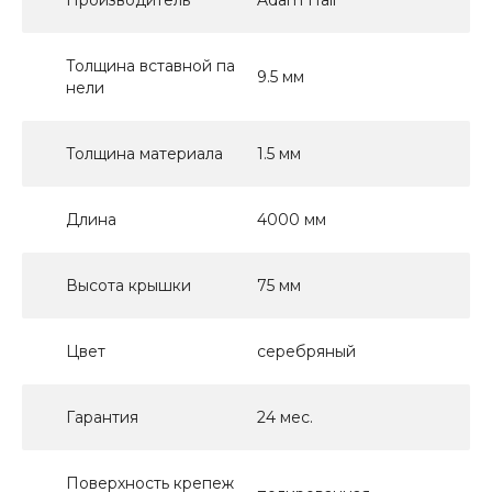
Толщина вставной па
9.5 мм
нели
Толщина материала
1.5 мм
Длина
4000 мм
Высота крышки
75 мм
Цвет
серебряный
Гарантия
24 мес.
Поверхность крепеж