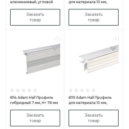
алюминиевый, угловой
для материала 10 мм,
алюминий (кратно 4м)
Заказать
Заказать
товар
товар
6114 Adam Hall Профиль
6119 Adam Hall Профиль
гибридный 7 мм, Н= 78 мм
для материала 10 мм,
алюминий (кратно 4м)
Заказать
Заказать
товар
товар