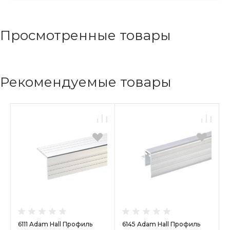
Просмотренные товары
Рекомендуемые товары
6111 Adam Hall Профиль
6145 Adam Hall Профиль