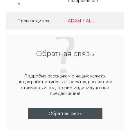
полированная
а
Производитель
ADAM HALL
Обратная связь
Подробно расскажем о наших услугах,
видах работ и типовых проектах, рассчитаем
стоимость и подготовим индивидуальное
предложение!
Обратная связь