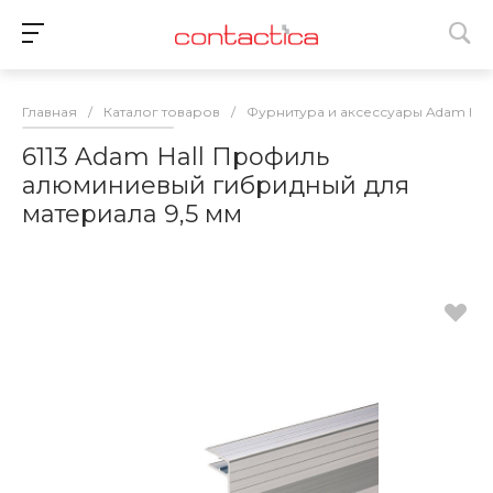
Главная
/
Каталог товаров
/
Фурнитура и аксессуары Adam Hall
6113 Adam Hall Профиль
алюминиевый гибридный для
материала 9,5 мм