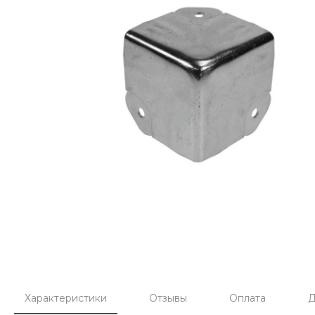
Характеристики
Отзывы
Оплата
Д