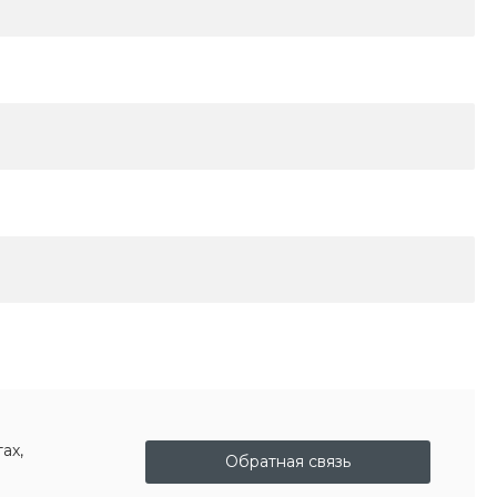
ах,
Обратная связь