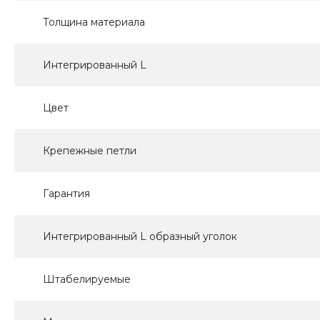
Толщина материала
Интегрированный L
Цвет
Крепежные петли
Гарантия
Интегрированный L образный уголок
Штабелируемые