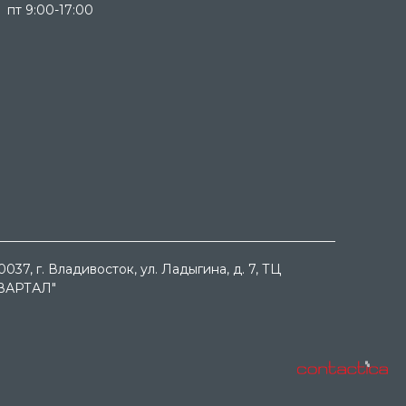
пт 9:00-17:00
0037
, г.
Владивосток
, ул.
Ладыгина, д. 7, ТЦ
ВАРТАЛ"