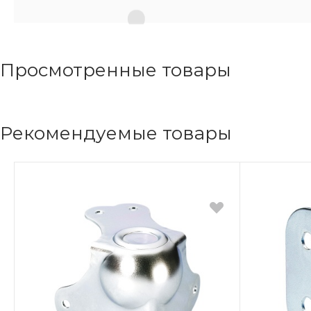
Просмотренные товары
Рекомендуемые товары