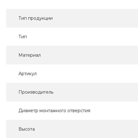
Тип продукции
Тип
Материал
Артикул
Производитель
Диаметр монтажного отверстия
Высота