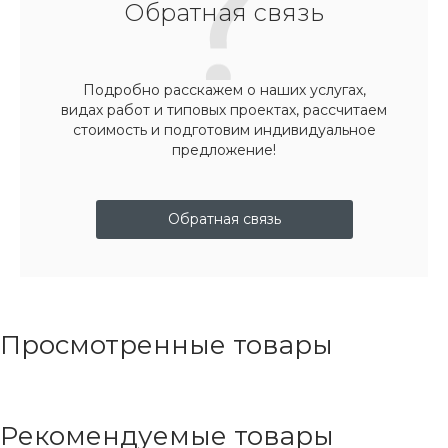
Обратная связь
Подробно расскажем о наших услугах,
видах работ и типовых проектах, рассчитаем
стоимость и подготовим индивидуальное
предложение!
Обратная связь
Просмотренные товары
Рекомендуемые товары