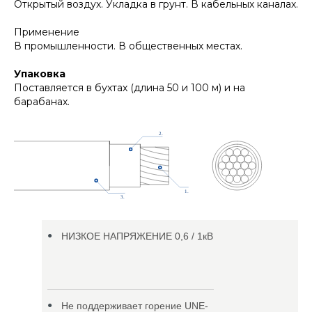
Открытый воздух. Укладка в грунт. В кабельных каналах.
Применение
В промышленности. В общественных местах.
Упаковка
Поставляется в бухтах (длина 50 и 100 м) и на
барабанах.
НИЗКОЕ НАПРЯЖЕНИЕ 0,6 / 1кВ
Не поддерживает горение UNE-