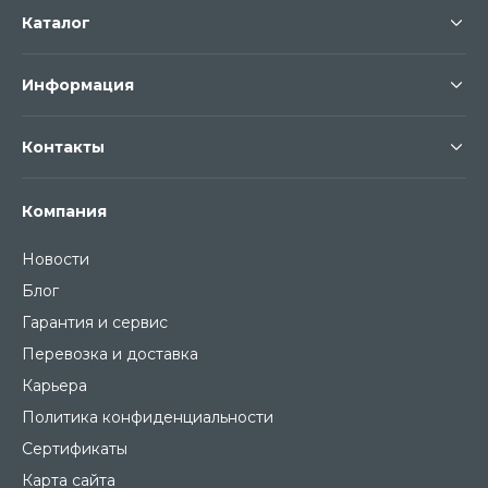
Каталог
Информация
Контакты
Компания
Новости
Блог
Гарантия и сервис
Перевозка и доставка
Карьера
Политика конфиденциальности
Сертификаты
Карта сайта