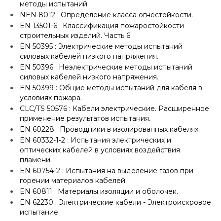
методы испытаний.
NEN 8012 : Определение класса огнестойкости.
EN 13501-6 : Классификация пожаростойкости
строительных изделий. Часть 6.
EN 50395 : Электрические методы испытаний
силовых кабелей низкого напряжения.
EN 50396 : Неэлектрические методы испытаний
силовых кабелей низкого напряжения.
EN 50399 : Общие методы испытаний для кабеля в
условиях пожара.
CLC/TS 50576 : Кабели электрические. Расширенное
применение результатов испытания.
EN 60228 : Проводники в изолированных кабелях.
EN 60332-1-2 : Испытания электрических и
оптических кабелей в условиях воздействия
пламени.
EN 60754-2 : Испытания на выделение газов при
горении материалов кабелей.
EN 60811 : Материалы изоляции и оболочек.
EN 62230 : Электрические кабели - Электроискровое
испытание.