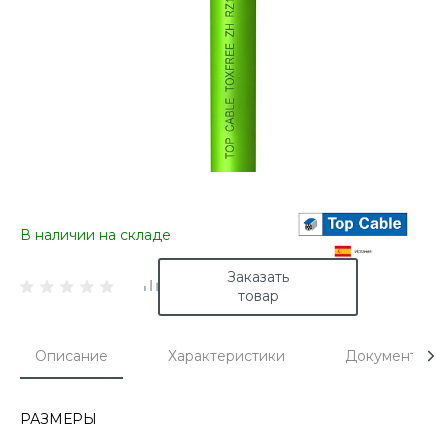
В наличии на складе
Заказать
товар
Описание
Характеристики
Документы
РАЗМЕРЫ