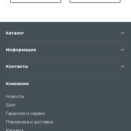
Каталог
Информация
Контакты
Компания
Новости
Блог
Гарантия и сервис
Перевозка и доставка
Карьера