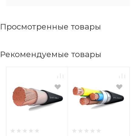
Просмотренные товары
Рекомендуемые товары