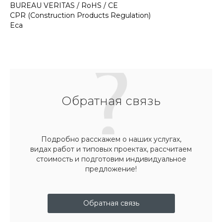
BUREAU VERITAS / RoHS / CE
CPR (Construction Products Regulation)
Eca
Обратная связь
Подробно расскажем о наших услугах,
видах работ и типовых проектах, рассчитаем
стоимость и подготовим индивидуальное
предложение!
Обратная связь