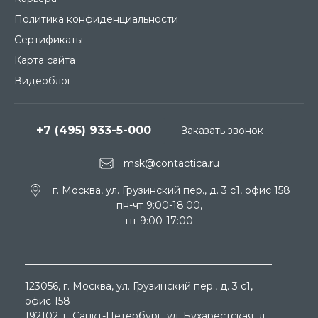
Политика конфиденциальности
Сертификаты
Карта сайта
Видеоблог
+7 (495) 933-5-000
Заказать звонок
msk@contactica.ru
г. Москва, ул. Грузинский пер., д. 3 c1, офис 158
пн-чт 9:00-18:00,
пт 9:00-17:00
123056
, г.
Москва
, ул.
Грузинский пер., д. 3 c1,
офис 158
192102
, г.
Санкт-Петербург
, ул.
Бухарестская, д.