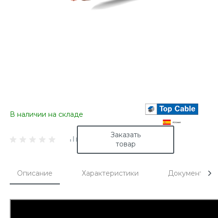
В наличии на складе
Заказать
товар
Описание
Характеристики
Документы