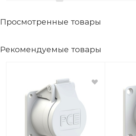
Просмотренные товары
Рекомендуемые товары