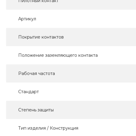
Пилотный контакт
Артикул
Покрытие контактов
Положение заземляющего контакта
Рабочая частота
Стандарт
Степень защиты
Тип изделия / Конструкция