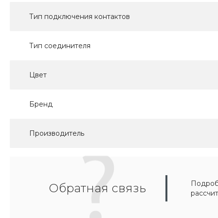
Тип подключения контактов
Тип соединителя
Цвет
Бренд
Производитель
Подробн
Обратная связь
рассчи