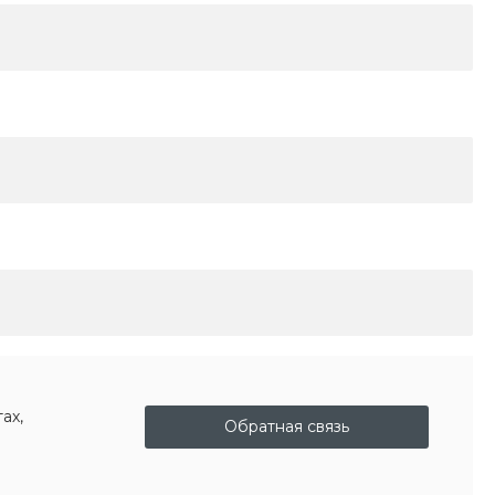
ах,
Обратная связь