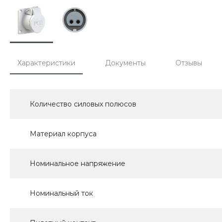
Характеристики
Документы
Отзывы
Количество силовых полюсов
Материал корпуса
Номинальное напряжение
Номинальный ток