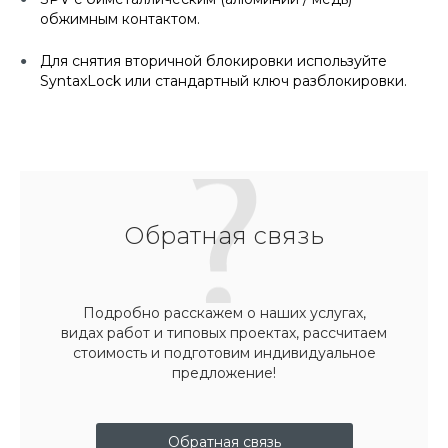
обжимным контактом.
Для снятия вторичной блокировки используйте
SyntaxLock или стандартный ключ разблокировки.
Обратная связь
Подробно расскажем о наших услугах,
видах работ и типовых проектах, рассчитаем
стоимость и подготовим индивидуальное
предложение!
Обратная связь