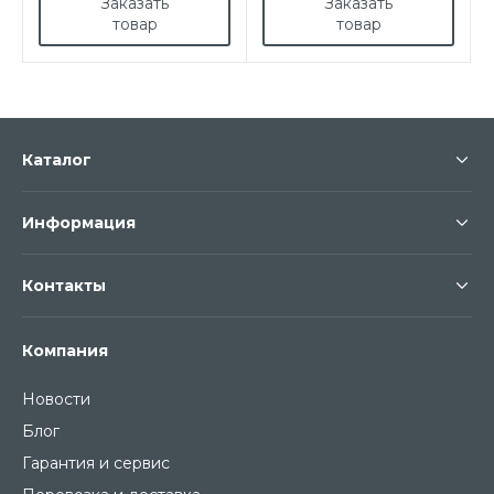
Заказать
Заказать
товар
товар
Каталог
Информация
Контакты
Компания
Новости
Блог
Гарантия и сервис