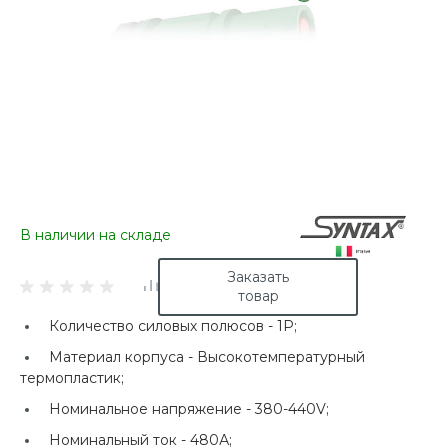
В наличии на складе
Заказать
товар
Количество силовых полюсов -
1P;
Материал корпуса -
Высокотемпературный
термопластик;
Номинальное напряжение -
380-440V;
Номинальный ток -
480А;