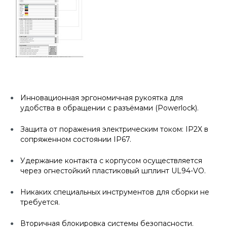
Инновационная эргономичная рукоятка для
удобства в обращении с разъёмами (Powerlock).
Защита от поражения электрическим током: IP2X в
сопряженном состоянии IP67.
Удержание контакта с корпусом осуществляется
через огнестойкий пластиковый шплинт UL94-VO.
Никаких специальных инструментов для сборки не
требуется.
Вторичная блокировка системы безопасности.