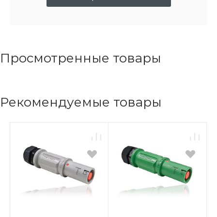
Просмотренные товары
Рекомендуемые товары