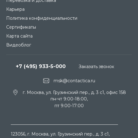
Перевозка и доставка
Карьера
Политика конфиденциальности
Сертификаты
Карта сайта
Видеоблог
+7 (495) 933-5-000
Заказать звонок
msk@contactica.ru
г. Москва, ул. Грузинский пер., д. 3 c1, офис 158
пн-чт 9:00-18:00,
пт 9:00-17:00
123056
, г.
Москва
, ул.
Грузинский пер., д. 3 c1,