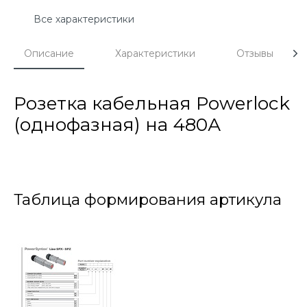
Все характеристики
Описание
Характеристики
Отзывы
Розетка кабельная Powerlock
(однофазная) на 480А
Таблица формирования артикула