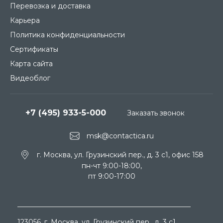
Перевозка и доставка
Карьера
Политика конфиденциальности
Сертификаты
Карта сайта
Видеоблог
+7 (495) 933-5-000
Заказать звонок
msk@contactica.ru
г. Москва, ул. Грузинский пер., д. 3 c1, офис 158
пн-чт 9:00-18:00,
пт 9:00-17:00
123056
, г.
Москва
, ул.
Грузинский пер., д. 3 c1,