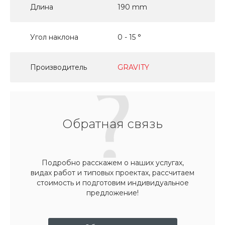
Длина
190 mm
Угол наклона
0 - 15 °
Производитель
GRAVITY
Обратная связь
Подробно расскажем о наших услугах,
видах работ и типовых проектах, рассчитаем
стоимость и подготовим индивидуальное
предложение!