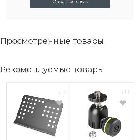
Обратная связь
Просмотренные товары
Рекомендуемые товары