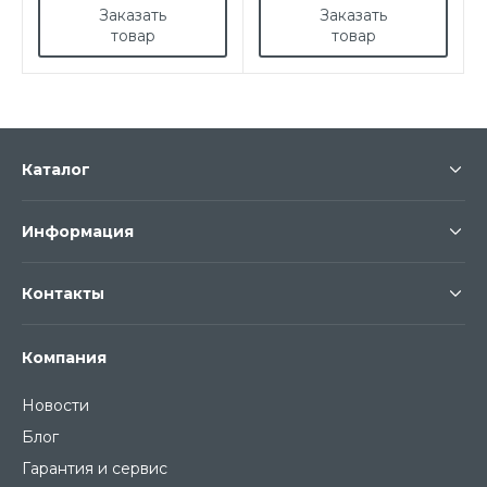
Заказать
Заказать
товар
товар
Каталог
Информация
Контакты
Компания
Новости
Блог
Гарантия и сервис