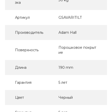
зка
Артикул
GSAVARITILT
Производитель
Adam Hall
Порошковое покрыт
Поверхность
ие
Длина
190 mm
Гарантия
5 лет
Цвет
Черный