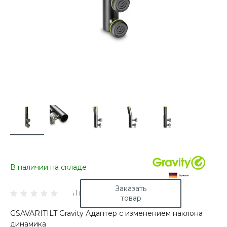
В наличии на складе
Заказать
товар
GSAVARITILT Gravity Адаптер с изменением наклона
динамика