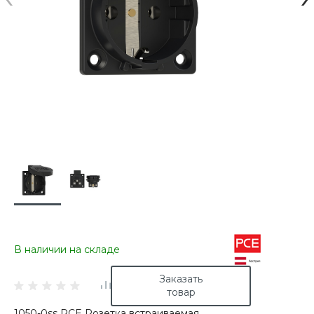
В наличии на складе
Заказать
товар
1050-0ss PCE Розетка встраиваемая