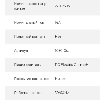
Номинальное напря
220-250V
жение
Номинальный ток
16А
Пилотный контакт
Нет
Артикул
1050-0ss
Производитель
PC Electric GesmbH
Покрытие контактов
Никель
Рабочая частота
50/60Hz