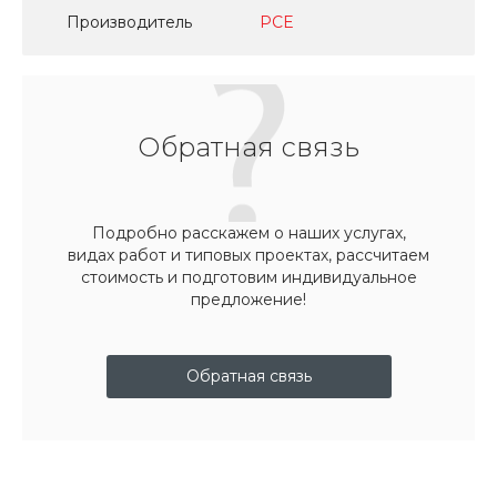
Производитель
PCE
Обратная связь
Подробно расскажем о наших услугах,
видах работ и типовых проектах, рассчитаем
стоимость и подготовим индивидуальное
предложение!
Обратная связь