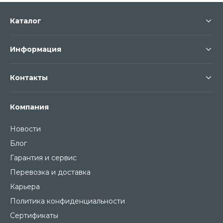
Каталог
Информация
Контакты
Компания
Новости
Блог
Гарантия и сервис
Перевозка и доставка
Карьера
Политика конфиденциальности
Сертификаты