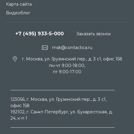
Карта сайта
Видеоблог
+7 (495) 933-5-000
Заказать звонок
msk@contactica.ru
г. Москва, ул. Грузинский пер., д. 3 c1, офис 158
пн-чт 9:00-18:00,
пт 9:00-17:00
123056
, г.
Москва
, ул.
Грузинский пер., д. 3 c1,
офис 158
192102
, г.
Санкт-Петербург
, ул.
Бухарестская, д.
24, к-п 1