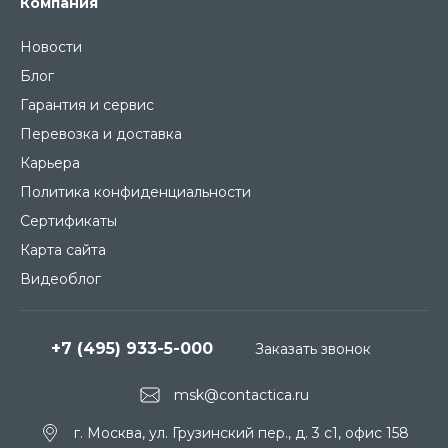
Компания
Новости
Блог
Гарантия и сервис
Перевозка и доставка
Карьера
Политика конфиденциальности
Сертификаты
Карта сайта
Видеоблог
+7 (495) 933-5-000
Заказать звонок
msk@contactica.ru
г. Москва, ул. Грузинский пер., д. 3 c1, офис 158