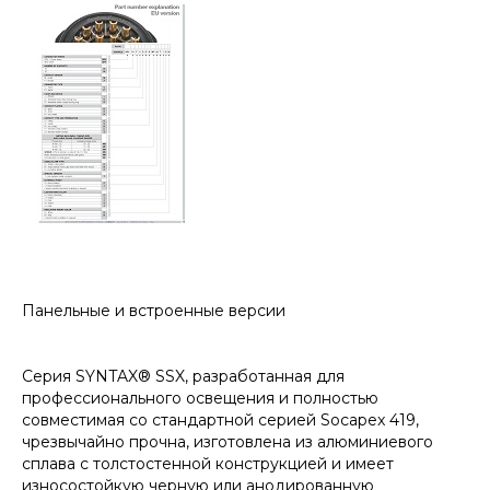
Панельные и встроенные версии
Серия SYNTAX® SSX, разработанная для
профессионального освещения и полностью
совместимая со стандартной серией Socapex 419,
чрезвычайно прочна, изготовлена из алюминиевого
сплава с толстостенной конструкцией и имеет
износостойкую черную или анодированную