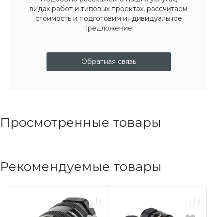
видах работ и типовых проектах, рассчитаем
стоимость и подготовим индивидуальное
предложение!
Обратная связь
Просмотренные товары
Рекомендуемые товары