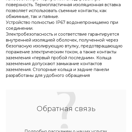
поверхность. Термопластичная изоляционная вставка
позволяет использовать съемные контакты, как
обжимные, так и паяные.
Устройство полностью IP67 водонепроницаемо при
соединении.
Электробезопасность и соответствие гарантируется
внутренней изоляцией оболочек, полученной через
безопасную изолирующую втулку, предотвращающую
поражение электрическим током, а также контакты
заземления «первый пробой последним». Кольца
заземления допускают замыкание контактов
заземления. Стопорные кольца и задние панели
разработаны для удобного обращения
Обратная связь
Подробно расскажем о наших услугах,