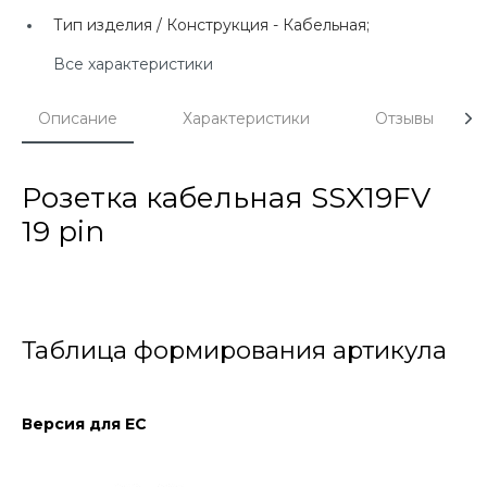
Тип изделия / Конструкция -
Кабельная;
Все характеристики
Описание
Характеристики
Отзывы
Розетка кабельная SSX19FV
19 pin
Таблица формирования артикула
Версия для ЕС