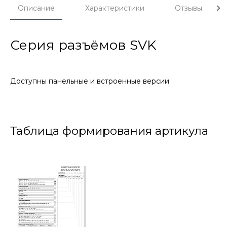
Описание
Характеристики
Отзывы
Серия разъёмов SVK
Доступны панельные и встроенные версии
Таблица формирования артикула