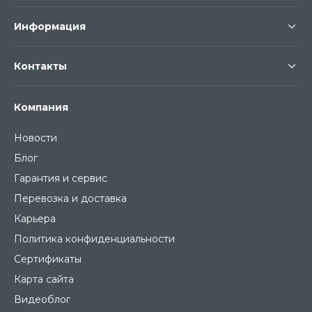
Информация
Контакты
Компания
Новости
Блог
Гарантия и сервис
Перевозка и доставка
Карьера
Политика конфиденциальности
Сертификаты
Карта сайта
Видеоблог