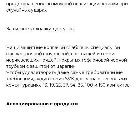
предотвращения возможной овализации вставки при
случайных ударах.
Защитные колпачки доступны.
Наши защитные колпачки снабжены специальной
высокопрочной шнуровкой, состоящей из семи
нержавеющих прядей, покрытых тефлоновой черной
трубкой с защитой от царапин.
Чтобы удовлетворить даже самые требовательные
требования, аудио серия SVK доступна в нескольких
конфигурациях: 13, 19, 25, 37, 54, 85, 100 и 150 контактов.
Ассоциированные продукты