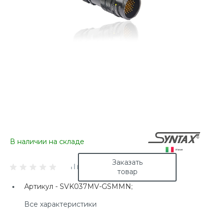
В наличии на складе
Заказать
товар
Артикул -
SVK037MV-GSMMN;
Все характеристики