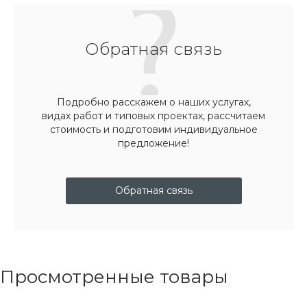
Обратная связь
Подробно расскажем о наших услугах,
видах работ и типовых проектах, рассчитаем
стоимость и подготовим индивидуальное
предложение!
Обратная связь
Просмотренные товары