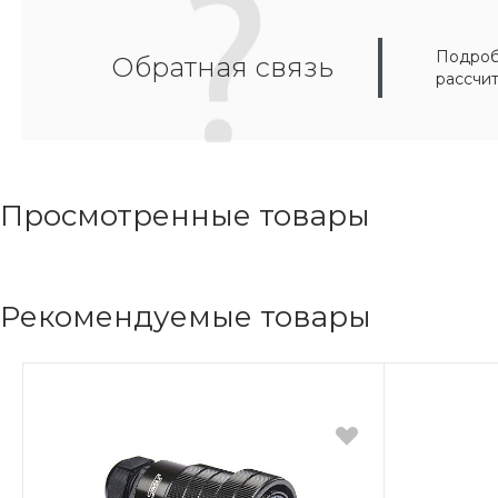
Подробн
Обратная связь
рассчи
Просмотренные товары
Рекомендуемые товары