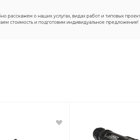
о расскажем о наших услугах, видах работ и типовых проект
таем стоимость и подготовим индивидуальное предложение!