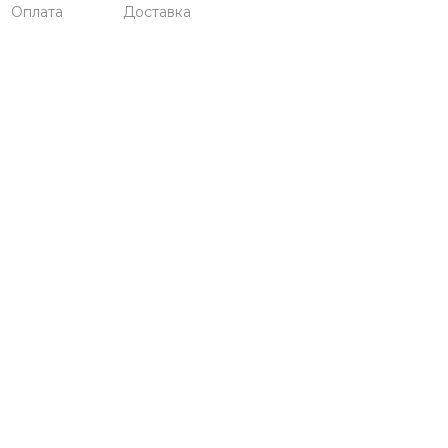
Оплата
Доставка