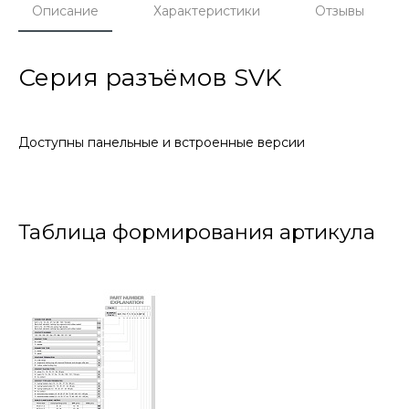
Описание
Характеристики
Отзывы
Серия разъёмов SVK
Доступны панельные и встроенные версии
Таблица формирования артикула