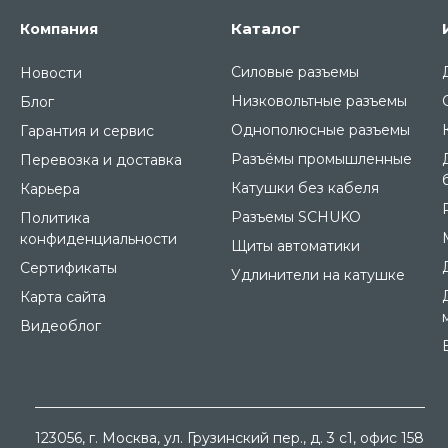
Каталог
Компания
Силовые разъемы
Новости
Низковольтные разъемы
Блог
Однополюсные разъемы
Гарантия и сервис
Разъёмы промышленные
Перевозка и доставка
Катушки без кабеля
Карьера
Разъемы SCHUKO
Политика
конфиденциальности
Щиты автоматики
Сертификаты
Удлинители на катушке
Карта сайта
Видеоблог
123056
, г.
Москва
, ул.
Грузинский пер., д. 3 c1, офис 158