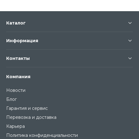
Каталог
Информация
Контакты
Компания
Новости
Блог
Гарантия и сервис
Перевозка и доставка
Карьера
Политика конфиденциальности