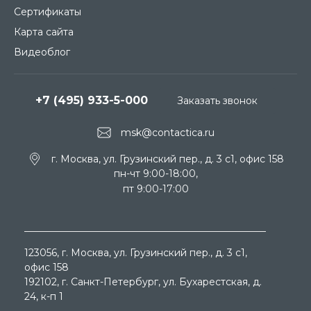
Сертификаты
Карта сайта
Видеоблог
+7 (495) 933-5-000
Заказать звонок
msk@contactica.ru
г. Москва, ул. Грузинский пер., д. 3 c1, офис 158
пн-чт 9:00-18:00,
пт 9:00-17:00
123056
, г.
Москва
, ул.
Грузинский пер., д. 3 c1,
офис 158
192102
, г.
Санкт-Петербург
, ул.
Бухарестская, д.
24, к-п 1