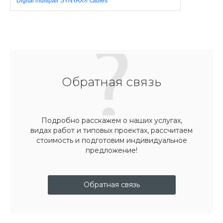
Digital multipair SYNTAX® cables
Обратная связь
Подробно расскажем о наших услугах,
видах работ и типовых проектах, рассчитаем
стоимость и подготовим индивидуальное
предложение!
Обратная связь