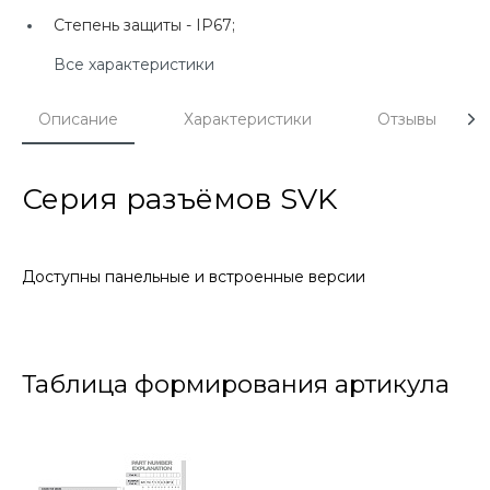
Степень защиты -
IP67;
Все характеристики
Описание
Характеристики
Отзывы
Серия разъёмов SVK
Доступны панельные и встроенные версии
Таблица формирования артикула