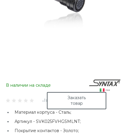
В наличии на складе
Заказать
товар
Материал корпуса -
Сталь;
Артикул -
SVK025FVHGSMLNT;
Покрытие контактов -
Золото;