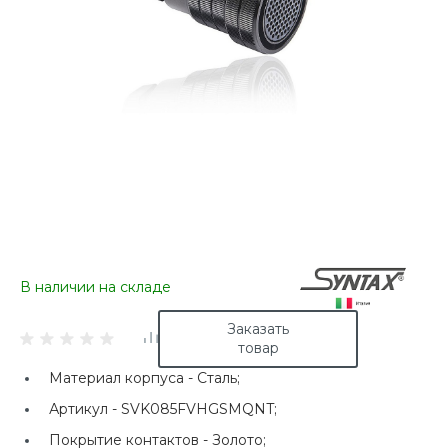
В наличии на складе
Заказать
товар
Материал корпуса -
Сталь;
Артикул -
SVK085FVHGSMQNT;
Покрытие контактов -
Золото;