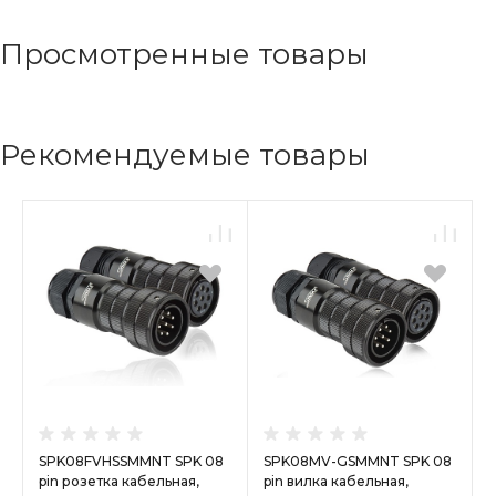
Просмотренные товары
Рекомендуемые товары
SPK08FVHSSMMNT SPK 08
SPK08MV-GSMMNT SPK 08
pin розетка кабельная,
pin вилка кабельная,