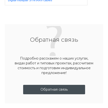
Digital multipair SYNTAX® cables
Обратная связь
Подробно расскажем о наших услугах,
видах работ и типовых проектах, рассчитаем
стоимость и подготовим индивидуальное
предложение!
Обратная связь