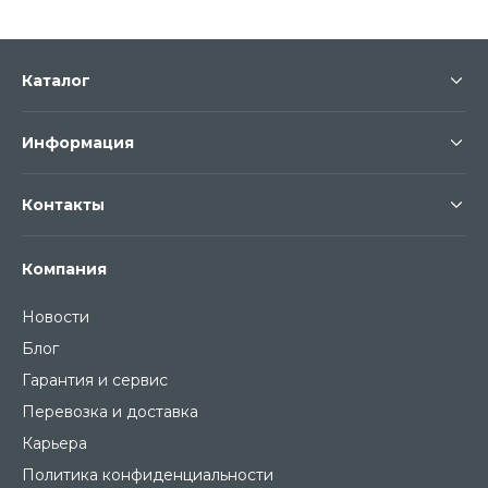
Каталог
Информация
Контакты
Компания
Новости
Блог
Гарантия и сервис
Перевозка и доставка
Карьера
Политика конфиденциальности