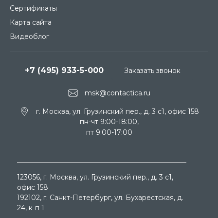
Сертификаты
Карта сайта
Видеоблог
+7 (495) 933-5-000
Заказать звонок
msk@contactica.ru
г. Москва, ул. Грузинский пер., д. 3 c1, офис 158
пн-чт 9:00-18:00,
пт 9:00-17:00
123056
, г.
Москва
, ул.
Грузинский пер., д. 3 c1,
офис 158
192102
, г.
Санкт-Петербург
, ул.
Бухарестская, д.
24, к-п 1