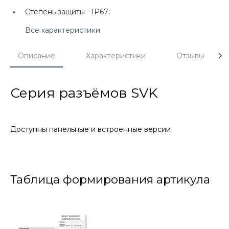
Степень защиты -
IP67;
Все характеристики
Описание
Характеристики
Отзывы
Серия разъёмов SVK
Доступны панельные и встроенные версии
Таблица формирования артикула