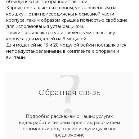
объединяются прозрачной пленкой.
Корпус поставляется с окном, установленным на
крышку, петли присоединены к основной части
корпуса, таким образом крышка полностью свободна
для использования установщиком.
Рейки поставляются установленными на основу
корпуса для моделей на 9 модулей.
Для моделей на 13 и 26 модулей рейки поставляются
непредустановленными, в комплекте с опорами и
винтами.
Обратная связь
Подробно расскажем о наших услугах,
видах работ и типовых проектах, рассчитаем
стоимость и подготовим индивидуальное
предложение!