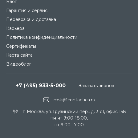
Блог
Гарантия и сервис
Перевозка и доставка
Карьера
Политика конфиденциальности
Сертификаты
Карта сайта
Видеоблог
+7 (495) 933-5-000
Заказать звонок
msk@contactica.ru
г. Москва, ул. Грузинский пер., д. 3 c1, офис 158
пн-чт 9:00-18:00,
пт 9:00-17:00