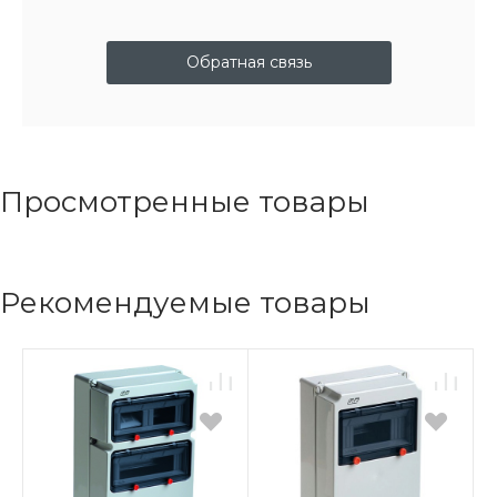
Обратная связь
Просмотренные товары
Рекомендуемые товары