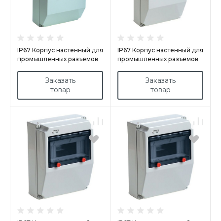
IP67 Корпус настенный для
IP67 Корпус настенный для
промышленных разъемов
промышленных разъемов
26 модулей арт.1724GM
9 модулей арт.178M
Заказать
Заказать
товар
товар