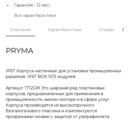
Гарантия -
12 мес.;
Все характеристики
Описание
Характеристики
Отзывы
PRYMA
IP67 Корпуса настенные для установки промышленных
разъемов. IP67 BOX 1X13 модулей.
Артикул: 1712GM Это широкий ряд пластиковых
корпусов, предназначенных для применения в
промышленности, жилом секторе и в сфере услуг.
Корпуса производятся из высокопрочного
безгалогенового пластика и комплектуются
прозрачными окнами с защитой от ультрафиолета.