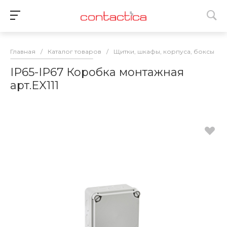
Главная
/
Каталог товаров
/
Щитки, шкафы, корпуса, боксы
/
IP65-IP67 Коробка монтажная
арт.EX111