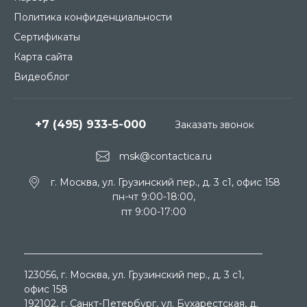
Политика конфиденциальности
Сертификаты
Карта сайта
Видеоблог
+7 (495) 933-5-000
Заказать звонок
msk@contactica.ru
г. Москва, ул. Грузинский пер., д. 3 c1, офис 158
пн-чт 9:00-18:00,
пт 9:00-17:00
123056
, г.
Москва
, ул.
Грузинский пер., д. 3 c1,
офис 158
192102
, г.
Санкт-Петербург
, ул.
Бухарестская, д.