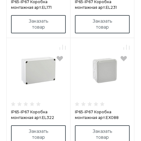
IP65-IP67 Коробка
IP65-IP67 Коробка
монтажная арт.EL171
монтажная арт.EL231
Заказать
Заказать
товар
товар
IP65-IP67 Коробка
IP65-IP67 Коробка
монтажная арт.EL322
монтажная арт.EX088
Заказать
Заказать
товар
товар