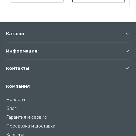
Каталог
Информация
Контакты
Компания
Новости
Блог
Гарантия и сервис
Перевозка и доставка
Карьера