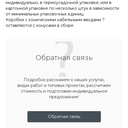
индивидуально, в термоусадочной упаковке, или в
картонной упаковке по несколько штук в зависимости
от минимальных упаковочных единиц.
Коробки с коническими кабельными вводами ?
оставляются с конусами в сборе.
Обратная связь
Подробно расскажем о наших услугах,
видах работ и типовых проектах, рассчитаем
стоимость и подготовим индивидуальное
предложение!
Обратная связь