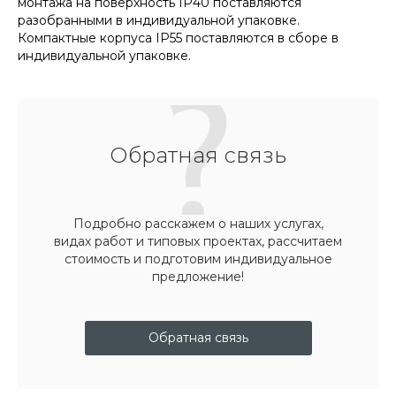
монтажа на поверхность IP40 поставляются
разобранными в индивидуальной упаковке.
Компактные корпуса IP55 поставляются в сборе в
индивидуальной упаковке.
Обратная связь
Подробно расскажем о наших услугах,
видах работ и типовых проектах, рассчитаем
стоимость и подготовим индивидуальное
предложение!
Обратная связь