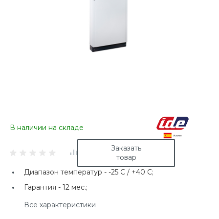
В наличии на складе
Заказать
товар
Диапазон температур -
-25 C / +40 C;
Гарантия -
12 мес.;
Все характеристики