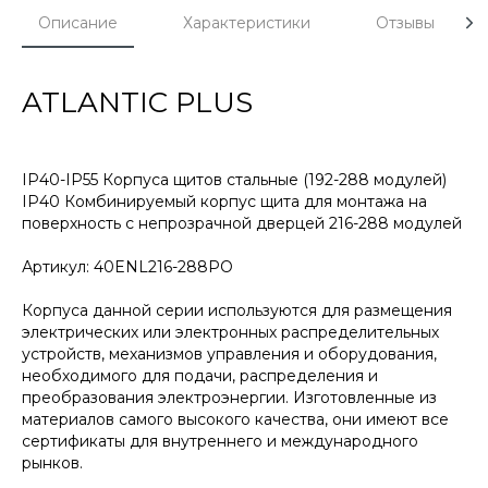
Описание
Характеристики
Отзывы
ATLANTIC PLUS
IP40-IP55 Корпуса щитов стальные (192-288 модулей)
IP40 Комбинируемый корпус щита для монтажа на
поверхность с непрозрачной дверцей 216-288 модулей
Артикул: 40ENL216-288PO
Корпуса данной серии используются для размещения
электрических или электронных распределительных
устройств, механизмов управления и оборудования,
необходимого для подачи, распределения и
преобразования электроэнергии. Изготовленные из
материалов самого высокого качества, они имеют все
сертификаты для внутреннего и международного
рынков.