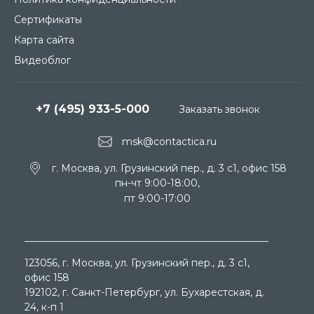
Сертификаты
Карта сайта
Видеоблог
+7 (495) 933-5-000
Заказать звонок
msk@contactica.ru
г. Москва, ул. Грузинский пер., д. 3 c1, офис 158
пн-чт 9:00-18:00,
пт 9:00-17:00
123056
, г.
Москва
, ул.
Грузинский пер., д. 3 c1,
офис 158
192102
, г.
Санкт-Петербург
, ул.
Бухарестская, д.
24, к-п 1