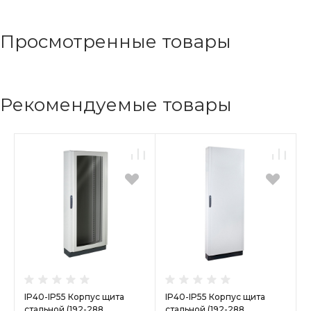
Просмотренные товары
Рекомендуемые товары
IP40-IP55 Корпус щита
IP40-IP55 Корпус щита
стальной (192-288
стальной (192-288