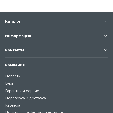
Каталог
Информация
Контакты
Компания
Новости
Блог
Гарантия и сервис
Перевозка и доставка
Карьера
Политика конфиденциальности