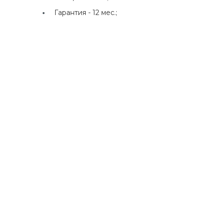
Гарантия -
12 мес.;