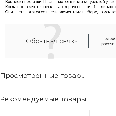
Комплект поставки: Поставляется в индивидуальной упако
Когда поставляется несколько корпусов, они объединяют
Они поставляются со всеми элементами в сборе, за исклю
Подробн
Обратная связь
рассчи
Просмотренные товары
Рекомендуемые товары