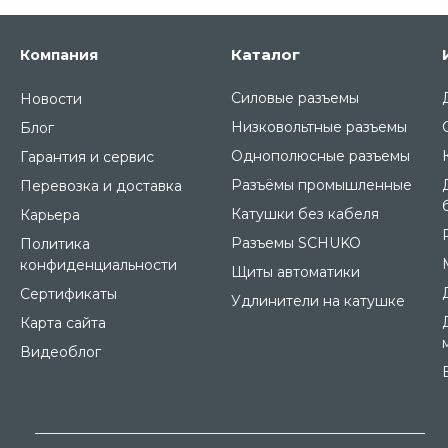
Каталог
Компания
Силовые разъемы
Новости
Низковольтные разъемы
Блог
Однополюсные разъемы
Гарантия и сервис
Разъёмы промышленные
Перевозка и доставка
Катушки без кабеля
Карьера
Разъемы SCHUKO
Политика
конфиденциальности
Щиты автоматики
Сертификаты
Удлинители на катушке
Карта сайта
Видеоблог