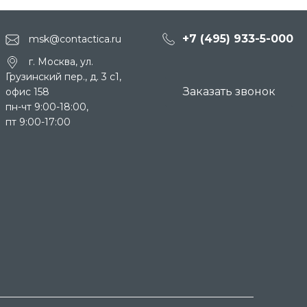
+7 (495) 933-5-000
msk@contactica.ru
г. Москва, ул.
Грузинский пер., д. 3 c1,
Заказать звонок
офис 158
пн-чт 9:00-18:00,
пт 9:00-17:00