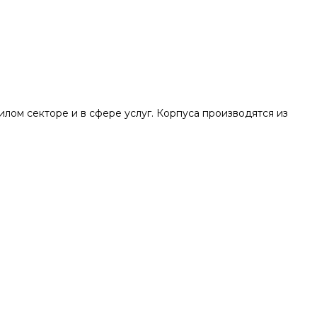
ом секторе и в сфере услуг. Корпуса производятся из