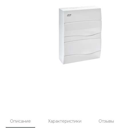
Описание
Характеристики
Отзывы