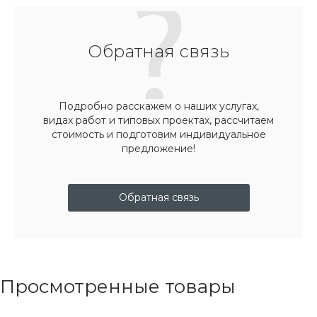
Обратная связь
Подробно расскажем о наших услугах,
видах работ и типовых проектах, рассчитаем
стоимость и подготовим индивидуальное
предложение!
Обратная связь
Просмотренные товары