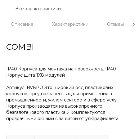
Все характеристики
Описание
Характеристики
Отзывы
COMBI
IP40 Корпуса для монтажа на поверхность. IP40
Корпус щита 1X8 модулей
Артикул: BV8PO Это широкий ряд пластиковых
корпусов, предназначенных для применения в
промышленности, жилом секторе и в сфере услуг.
Корпуса производятся из высокопрочного
безгалогенового пластика и комплектуются
прозрачными окнами с защитой от ультрафиолета.