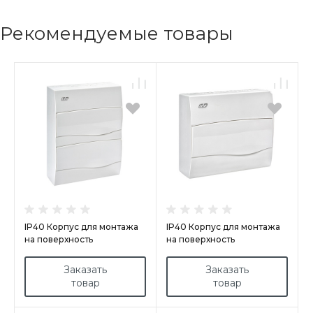
Рекомендуемые товары
IP40 Корпус для монтажа
IP40 Корпус для монтажа
на поверхность
на поверхность
арт.BV24PO
арт.BV12PO/RR
Заказать
Заказать
товар
товар