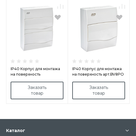
IP40 Корпус для монтажа
IP40 Корпус для монтажа
на поверхность
на поверхность арт.BV8PO
арт.BV24PO/RR
Заказать
Заказать
товар
товар
Каталог