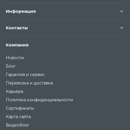
Информация
Контакты
Компания
Новости
Блог
Гарантия и сервис
Перевозка и доставка
Карьера
Политика конфиденциальности
Сертификаты
Карта сайта
Видеоблог