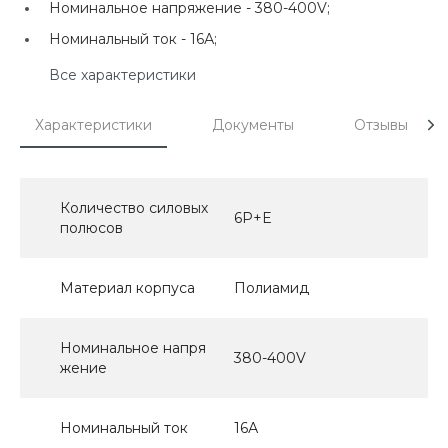
Номинальное напряжение -
380-400V;
Номинальный ток -
16А;
Все характеристики
Характеристики
Документы
Отзывы
Количество силовых
6P+E
полюсов
Материал корпуса
Полиамид
Номинальное напря
380-400V
жение
Номинальный ток
16А