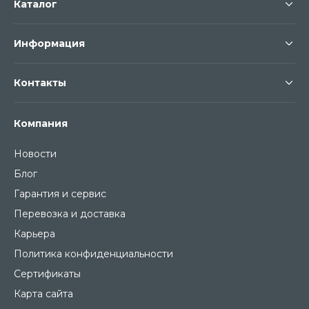
Каталог
Информация
Контакты
Компания
Новости
Блог
Гарантия и сервис
Перевозка и доставка
Карьера
Политика конфиденциальности
Сертификаты
Карта сайта