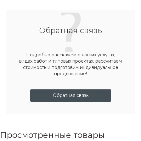
Обратная связь
Подробно расскажем о наших услугах,
видах работ и типовых проектах, рассчитаем
стоимость и подготовим индивидуальное
предложение!
Обратная связь
Просмотренные товары