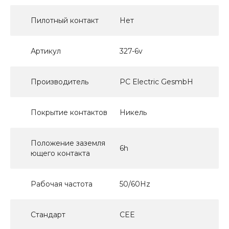
Пилотный контакт
Нет
Артикул
327-6v
Производитель
PC Electric GesmbH
Покрытие контактов
Никель
Положение заземля
6h
ющего контакта
Рабочая частота
50/60Hz
Стандарт
CEE