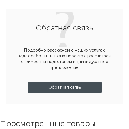
Обратная связь
Подробно расскажем о наших услугах,
видах работ и типовых проектах, рассчитаем
стоимость и подготовим индивидуальное
предложение!
Обратная связь
Просмотренные товары