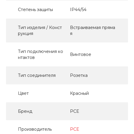
Степень защиты
IP44/54
Тип изделия / Конст
Встраиваемая пряма
рукция
я
Тип подключения ко
Винтовое
нтактов
Тип соединителя
Розетка
Цвет
Красный
Бренд
PCE
Производитель
PCE