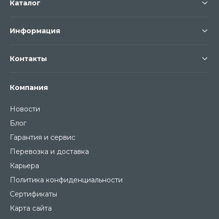
Каталог
Информация
Контакты
Компания
Новости
Блог
Гарантия и сервис
Перевозка и доставка
Карьера
Политика конфиденциальности
Сертификаты
Карта сайта