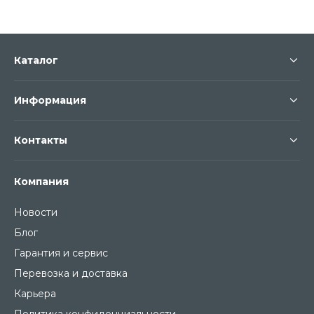
Каталог
Информация
Контакты
Компания
Новости
Блог
Гарантия и сервис
Перевозка и доставка
Карьера
Политика конфиденциальности