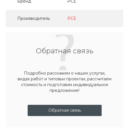
Бренд
PCE
Производитель
PCE
Обратная связь
Подробно расскажем о наших услугах,
видах работ и типовых проектах, рассчитаем
стоимость и подготовим индивидуальное
предложение!
Обратная связь