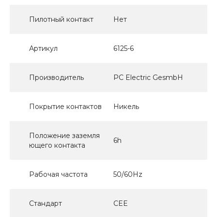
Пилотный контакт
Нет
Артикул
6125-6
Производитель
PC Electric GesmbH
Покрытие контактов
Никель
Положение заземля
6h
ющего контакта
Рабочая частота
50/60Hz
Стандарт
CEE