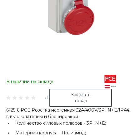
В наличии на складе
Заказать
товар
6125-6 PCE Розетка настенная 32А/400V/3P+N+E/IP44,
с выключателем и блокировкой
Количество силовых полюсов -
3P+N+E;
Материал корпуса -
Полиамид;