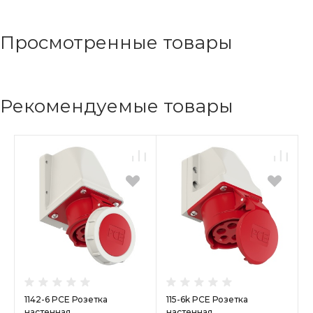
Просмотренные товары
Рекомендуемые товары
1142-6 PCE Розетка
115-6k PCE Розетка
настенная
настенная