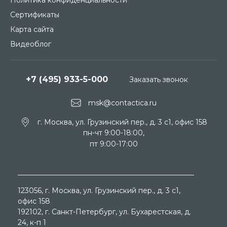
Сертификаты
Карта сайта
Видеоблог
+7 (495) 933-5-000
Заказать звонок
msk@contactica.ru
г. Москва, ул. Грузинский пер., д. 3 c1, офис 158
пн-чт 9:00-18:00,
пт 9:00-17:00
123056
, г.
Москва
, ул.
Грузинский пер., д. 3 c1,
офис 158
192102
, г.
Санкт-Петербург
, ул.
Бухарестская, д.
24, к-п 1