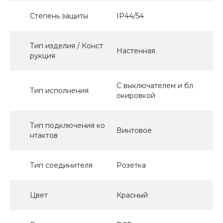
Степень защиты
IP44/54
Тип изделия / Конст
Настенная
рукция
С выключателем и бл
Тип исполнения
окировкой
Тип подключения ко
Винтовое
нтактов
Тип соединителя
Розетка
Цвет
Красный