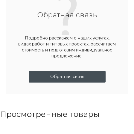
Обратная связь
Подробно расскажем о наших услугах,
видах работ и типовых проектах, рассчитаем
стоимость и подготовим индивидуальное
предложение!
Обратная связь
Просмотренные товары