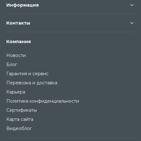
Информация
Контакты
Компания
Новости
Блог
Гарантия и сервис
Перевозка и доставка
Карьера
Политика конфиденциальности
Сертификаты
Карта сайта
Видеоблог