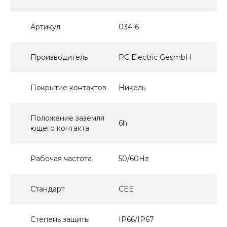
Артикул
034-6
Производитель
PC Electric GesmbH
Покрытие контактов
Никель
Положение заземля
6h
ющего контакта
Рабочая частота
50/60Hz
Стандарт
CEE
Степень защиты
IP66/IP67