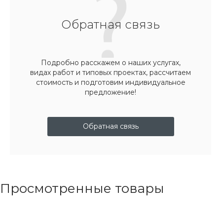
Обратная связь
Подробно расскажем о наших услугах,
видах работ и типовых проектах, рассчитаем
стоимость и подготовим индивидуальное
предложение!
Обратная связь
Просмотренные товары