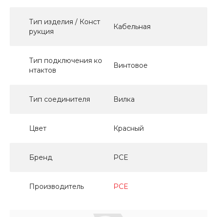
Тип изделия / Конст
Кабельная
рукция
Тип подключения ко
Винтовое
нтактов
Тип соединителя
Вилка
Цвет
Красный
Бренд
PCE
Производитель
PCE